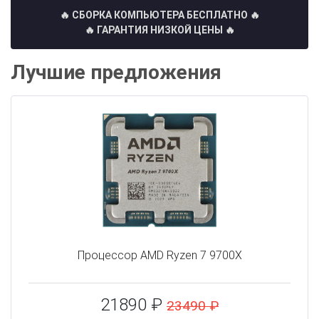
🔥 СБОРКА КОМПЬЮТЕРА БЕСПЛАТНО
🔥
🔥 ГАРАНТИЯ НИЗКОЙ ЦЕНЫ 🔥
Лучшие предложения
Процессор AMD Ryzen 7 9700X
21890 ₽
23490 ₽