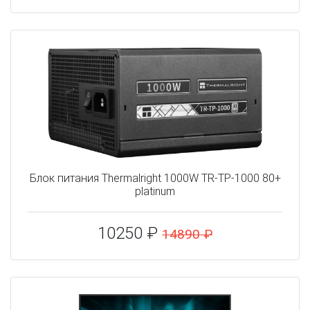
Блок питания Thermalright 1000W TR-TP-1000 80+
platinum
10250 ₽
14890 ₽