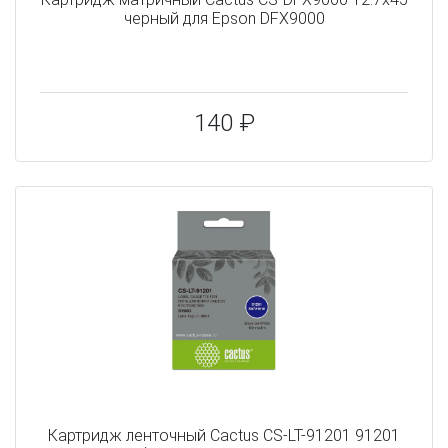
черный для Epson DFX9000
140 ₽
Картридж ленточный Cactus CS-LT-91201 91201