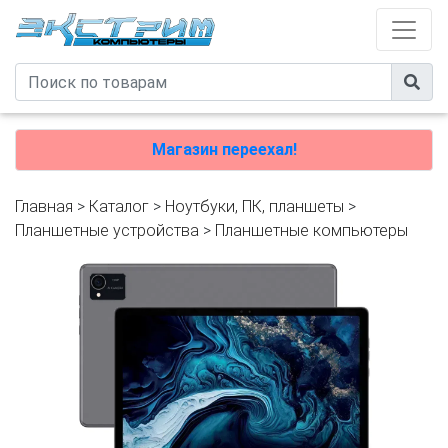
Магазин переехал!
Главная
>
Каталог
>
Ноутбуки, ПК, планшеты
>
Планшетные устройства
>
Планшетные компьютеры