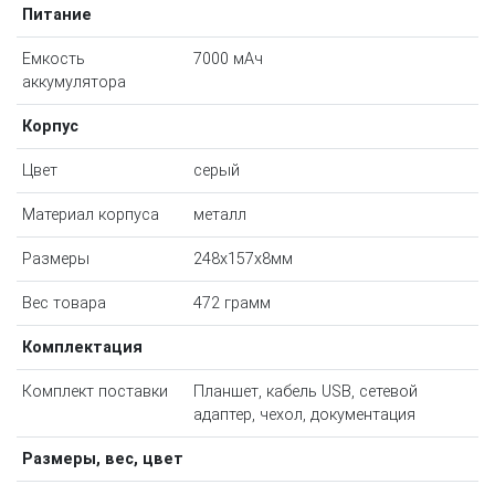
Питание
Емкость
7000 мAч
аккумулятора
Корпус
Цвет
серый
Материал корпуса
металл
Размеры
248x157x8мм
Вес товара
472 грамм
Комплектация
Комплект поставки
Планшет, кабель USB, сетевой
адаптер, чехол, документация
Размеры, вес, цвет