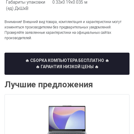
Габариты упаковки
0.33x0.19x0.035 м
(ед) ДхШхВ
Внимание! Внешний вид товара, комплектация и характеристики могут
изменяться производителем без предварительных уведомлений.
Проверяйте заявленные характеристики на официальных сайтах
производителей.
🔥 СБОРКА КОМПЬЮТЕРА БЕСПЛАТНО
🔥
🔥 ГАРАНТИЯ НИЗКОЙ ЦЕНЫ 🔥
Лучшие предложения