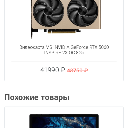
Видеокарта MSI NVIDIA GeForce RTX 5060
INSPIRE 2X OC 8Gb
41990 ₽
43750 ₽
Похожие товары