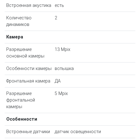
Встроенная акустика
есть
Количество
2
динамиков
Камера
Разрешение
13 Mpix
основной камеры
Особенности камеры
вспышка
Фронтальная камера
ДА
Разрешение
5 Mpix
фронтальной
камеры
Особенности
Встроенные датчики
датчик освещенности