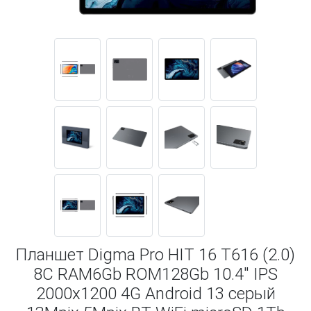
Планшет Digma Pro HIT 16 T616 (2.0)
8C RAM6Gb ROM128Gb 10.4" IPS
2000x1200 4G Android 13 серый