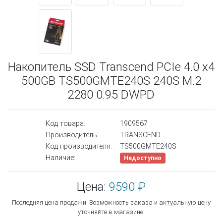
Накопитель SSD Transcend PCIe 4.0 x4
500GB TS500GMTE240S 240S M.2
2280 0.95 DWPD
Код товара:
1909567
Производитель:
TRANSCEND
Код производителя:
TS500GMTE240S
Наличие:
Недоступно
Цена:
9590 ₽
Последняя цена продажи. Возможность заказа и актуальную цену
уточняйте в магазине.