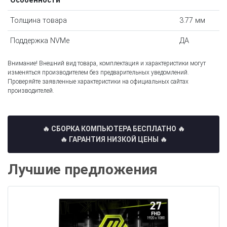
Особенности
Толщина товара
3.77 мм
Поддержка NVMe
ДА
Внимание! Внешний вид товара, комплектация и характеристики могут
изменяться производителем без предварительных уведомлений.
Проверяйте заявленные характеристики на официальных сайтах
производителей.
🔥 СБОРКА КОМПЬЮТЕРА БЕСПЛАТНО
🔥
🔥 ГАРАНТИЯ НИЗКОЙ ЦЕНЫ 🔥
Лучшие предложения