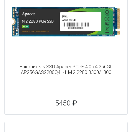
Накопитель SSD Apacer PCI-E 4.0 x4 256Gb
AP256GAS2280Q4L-1 M.2 2280 3300/1300
5450 ₽