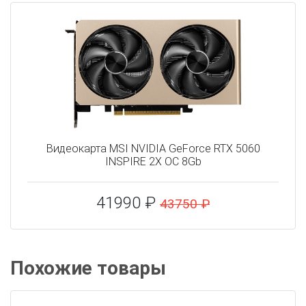
Видеокарта MSI NVIDIA GeForce RTX 5060
INSPIRE 2X OC 8Gb
41990 ₽
43750 ₽
Похожие товары