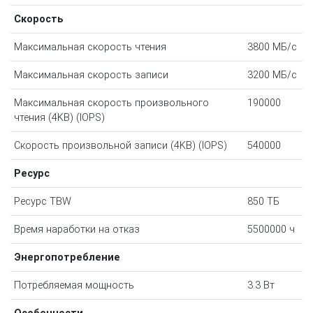
Скорость
Максимальная скорость чтения
3800 МБ/с
Максимальная скорость записи
3200 МБ/с
Максимальная скорость произвольного
190000
чтения (4KB) (IOPS)
Скорость произвольной записи (4KB) (IOPS)
540000
Ресурс
Ресурс TBW
850 ТБ
Время наработки на отказ
5500000 ч
Энергопотребление
Потребляемая мощность
3.3 Вт