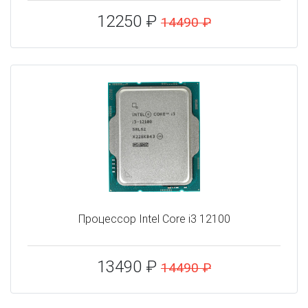
12250 ₽
14490 ₽
Процессор Intel Core i3 12100
13490 ₽
14490 ₽