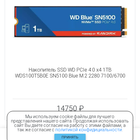
Накопитель SSD WD PCIe 4.0 x4 1TB
WDS100T5B0E SN5100 Blue M.2 2280 7100/6700
14750 ₽
Мы используем cookie файлы для лучшего
представления нашего сайта. Продолжая использовать
сайт Вы даёте согласие на работу с этими файлами, а
так же согласие с
политикой конфидициальности
.
ПРИНЯТЬ