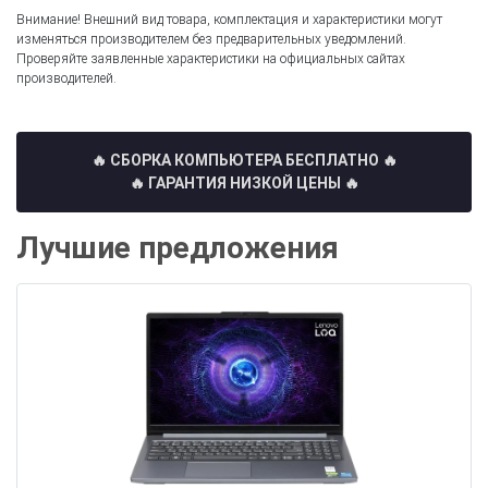
Внимание! Внешний вид товара, комплектация и характеристики могут
изменяться производителем без предварительных уведомлений.
Проверяйте заявленные характеристики на официальных сайтах
производителей.
🔥 СБОРКА КОМПЬЮТЕРА БЕСПЛАТНО
🔥
🔥 ГАРАНТИЯ НИЗКОЙ ЦЕНЫ 🔥
Лучшие предложения