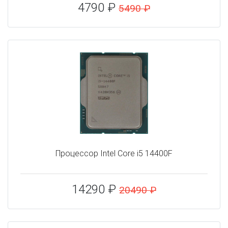
4790 ₽
5490 ₽
Процессор Intel Core i5 14400F
14290 ₽
20490 ₽