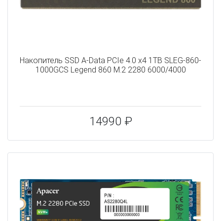
Накопитель SSD A-Data PCIe 4.0 x4 1TB SLEG-860-
1000GCS Legend 860 M.2 2280 6000/4000
14990 ₽