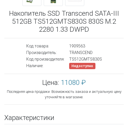
Накопитель SSD Transcend SATA-III
512GB TS512GMTS830S 830S M.2
2280 1.33 DWPD
Код товара:
1909563
Производитель:
TRANSCEND
Код производителя:
TS512GMTS830S
Наличие:
Недоступно
Цена:
11080 ₽
Последняя цена продажи. Возможность заказа и актуальную цену
уточняйте в магазине.
Характеристики