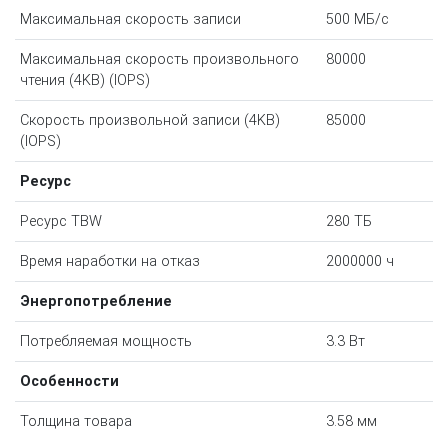
Максимальная скорость записи
500 МБ/с
Максимальная скорость произвольного
80000
чтения (4KB) (IOPS)
Скорость произвольной записи (4KB)
85000
(IOPS)
Ресурс
Ресурс TBW
280 ТБ
Время наработки на отказ
2000000 ч
Энергопотребление
Потребляемая мощность
3.3 Вт
Особенности
Толщина товара
3.58 мм