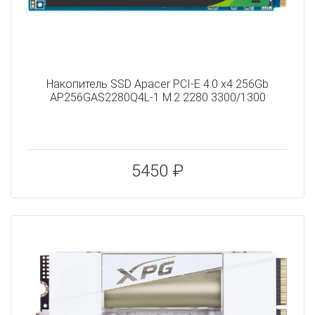
Накопитель SSD Apacer PCI-E 4.0 x4 256Gb
AP256GAS2280Q4L-1 M.2 2280 3300/1300
5450 ₽