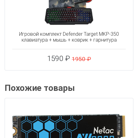
Игровой комплект Defender Target MKP-350
клавиатура + мышь + коврик + гарнитура
1590 ₽
1950 ₽
Похожие товары