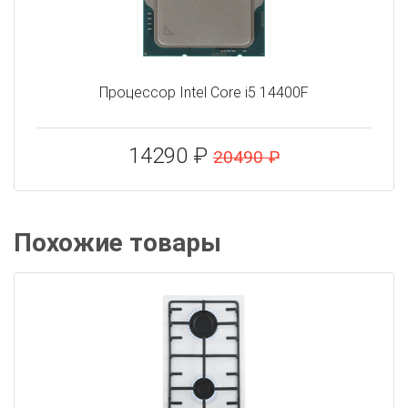
Процессор Intel Core i5 14400F
14290 ₽
20490 ₽
Похожие товары