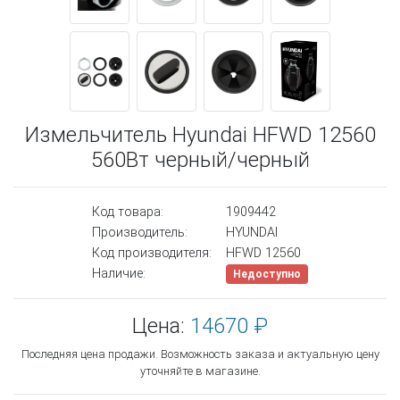
Измельчитель Hyundai HFWD 12560
560Вт черный/черный
Код товара:
1909442
Производитель:
HYUNDAI
Код производителя:
HFWD 12560
Наличие:
Недоступно
Цена:
14670 ₽
Последняя цена продажи. Возможность заказа и актуальную цену
уточняйте в магазине.