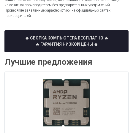
изменяться производителем без предварительных уведомлений.
Проверяйте заявленные характеристики на официальных сайтах
производителей.
🔥 СБОРКА КОМПЬЮТЕРА БЕСПЛАТНО
🔥
🔥 ГАРАНТИЯ НИЗКОЙ ЦЕНЫ 🔥
Лучшие предложения