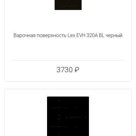
Варочная поверхность Lex EVH 320A BL черный
3730 ₽