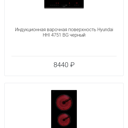
Индукционная варочная поверхность Hyundai
HHI 4751 BG черный
8440 ₽