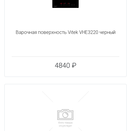
Варочная поверхность Vitek VHE3220 черный
4840 ₽