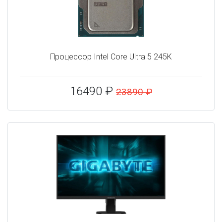
Процессор Intel Core Ultra 5 245K
16490 ₽
23890 ₽