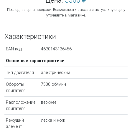
Цена:
5560 ₽
Последняя цена продажи. Возможность заказа и актуальную цену
уточняйте в магазине.
Характеристики
EAN код
4630143136456
Основные характеристики
Тип двигателя
электрический
Обороты
7500 об/мин
двигателя
Расположение
верхнее
двигателя
Режущий
леска и нож
элемент