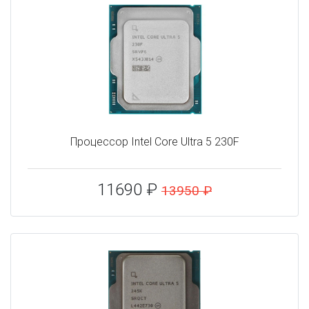
Процессор Intel Core Ultra 5 230F
11690 ₽
13950 ₽