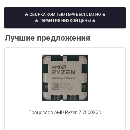
🔥 СБОРКА КОМПЬЮТЕРА БЕСПЛАТНО
🔥
🔥 ГАРАНТИЯ НИЗКОЙ ЦЕНЫ 🔥
Лучшие предложения
Процессор AMD Ryzen 7 7800X3D