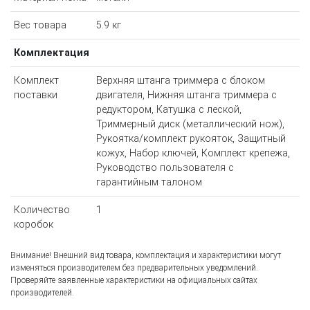
Вес товара
5.9 кг
Комплектация
Комплект
Верхняя штанга триммера с блоком
поставки
двигателя, Нижняя штанга триммера с
редуктором, Катушка с леской,
Триммерный диск (металлический нож),
Рукоятка/комплект рукояток, Защитный
кожух, Набор ключей, Комплект крепежа,
Руководство пользователя с
гарантийным талоном
Количество
1
коробок
Внимание! Внешний вид товара, комплектация и характеристики могут
изменяться производителем без предварительных уведомлений.
Проверяйте заявленные характеристики на официальных сайтах
производителей.