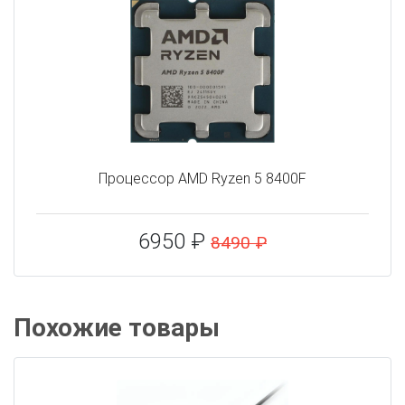
Процессор AMD Ryzen 5 8400F
6950 ₽
8490 ₽
Похожие товары