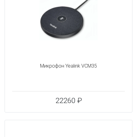
Микрофон Yealink VCM35
22260 ₽