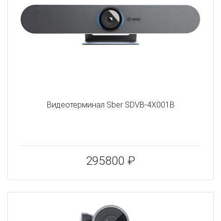
Видеотерминал Sber SDVB-4X001B
295800 ₽