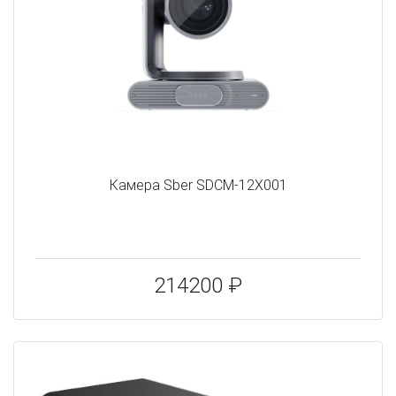
Камера Sber SDCM-12X001
214200 ₽