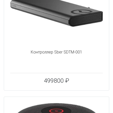
Контроллер Sber SDTM-001
499800 ₽