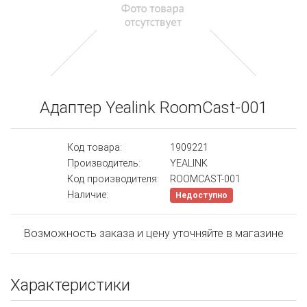
Адаптер Yealink RoomCast-001
Код товара:
1909221
Производитель:
YEALINK
Код производителя:
ROOMCAST-001
Наличие:
Недоступно
Возможность заказа и цену уточняйте в магазине
Характеристики