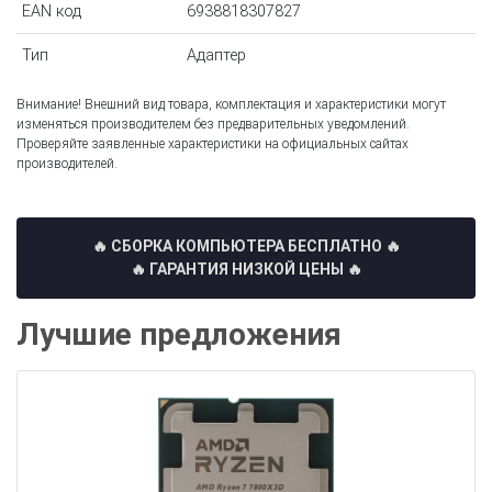
EAN код
6938818307827
Тип
Адаптер
Внимание! Внешний вид товара, комплектация и характеристики могут
изменяться производителем без предварительных уведомлений.
Проверяйте заявленные характеристики на официальных сайтах
производителей.
🔥 СБОРКА КОМПЬЮТЕРА БЕСПЛАТНО
🔥
🔥 ГАРАНТИЯ НИЗКОЙ ЦЕНЫ 🔥
Лучшие предложения