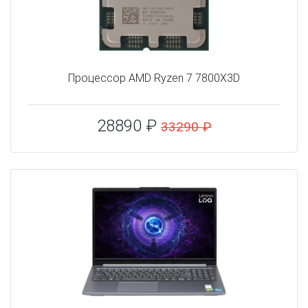
Процессор AMD Ryzen 7 7800X3D
28890 ₽
33290 ₽