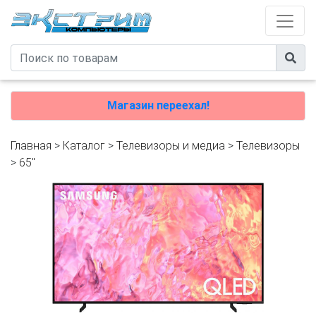
Магазин переехал!
Главная
>
Каталог
>
Телевизоры и медиа
>
Телевизоры
>
65"