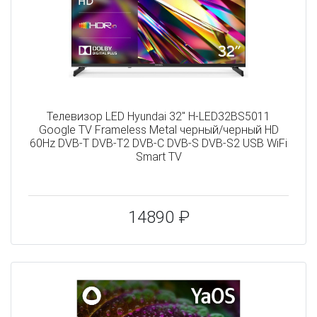
Телевизор LED Hyundai 32" H-LED32BS5011
Google TV Frameless Metal черный/черный HD
60Hz DVB-T DVB-T2 DVB-C DVB-S DVB-S2 USB WiFi
Smart TV
14890 ₽