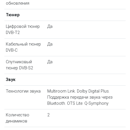
обновления
Тюнер
Цифровой тюнер
Да
DVB-T2
Кабельный тюнер
Да
DVB-C
Спутниковый
Да
тюнер DVB-S2
Звук
Технологии звука
Multiroom Link. Dolby Digital Plus.
Поддержка передачи звука через
Bluetooth. OTS Lite. Q-Symphony
Количество
2
динамиков