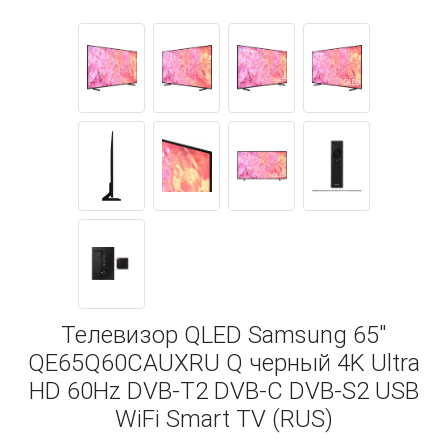
Телевизор QLED Samsung 65"
QE65Q60CAUXRU Q черный 4K Ultra
HD 60Hz DVB-T2 DVB-C DVB-S2 USB
WiFi Smart TV (RUS)