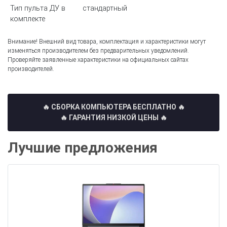
Тип пульта ДУ в
стандартный
комплекте
Внимание! Внешний вид товара, комплектация и характеристики могут
изменяться производителем без предварительных уведомлений.
Проверяйте заявленные характеристики на официальных сайтах
производителей.
🔥 СБОРКА КОМПЬЮТЕРА БЕСПЛАТНО
🔥
🔥 ГАРАНТИЯ НИЗКОЙ ЦЕНЫ 🔥
Лучшие предложения