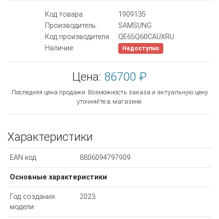
Код товара:
1909135
Производитель:
SAMSUNG
Код производителя:
QE65Q60CAUXRU
Наличие:
Недоступно
Цена:
86700 ₽
Последняя цена продажи. Возможность заказа и актуальную цену
уточняйте в магазине.
Характеристики
EAN код
8806094797909
Основные характеристики
Год создания
2023
модели