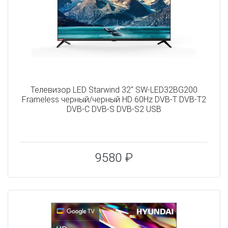
Телевизор LED Starwind 32" SW-LED32BG200
Frameless черный/черный HD 60Hz DVB-T DVB-T2
DVB-C DVB-S DVB-S2 USB
9580 ₽