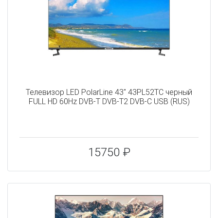
Телевизор LED PolarLine 43" 43PL52TC черный
FULL HD 60Hz DVB-T DVB-T2 DVB-C USB (RUS)
15750 ₽