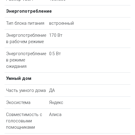
Энергопотребление
Тип блока питания
встроенный
Энергопотребление
170 Вт
в рабочем режиме
Энергопотребление
0.5 Вт
в режиме
ожидания
Умный дом
Часть умного дома
ДА
Экосистема
Яндекс
Совместимость с
Алиса
голосовыми
помощниками