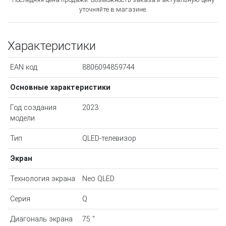
уточняйте в магазине.
Характеристики
EAN код
8806094859744
Основные характеристики
Год создания
2023
модели
Тип
QLED-телевизор
Экран
Технология экрана
Neo QLED
Серия
Q
Диагональ экрана
75 "