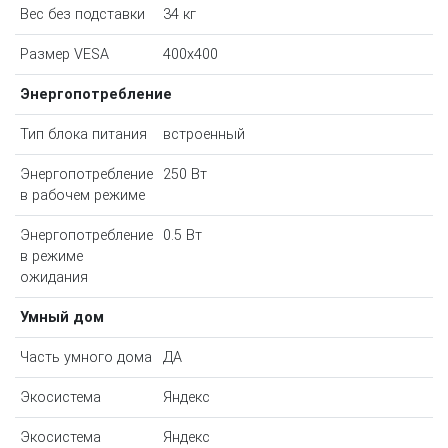
Вес без подставки
34 кг
Размер VESA
400x400
Энергопотребление
Тип блока питания
встроенный
Энергопотребление
250 Вт
в рабочем режиме
Энергопотребление
0.5 Вт
в режиме
ожидания
Умный дом
Часть умного дома
ДА
Экосистема
Яндекс
Экосистема
Яндекс