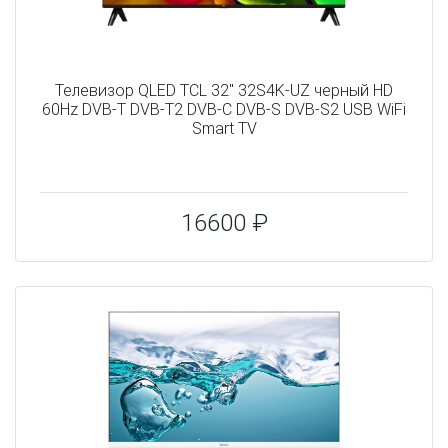
Телевизор QLED TCL 32" 32S4K-UZ черный HD
60Hz DVB-T DVB-T2 DVB-C DVB-S DVB-S2 USB WiFi
Smart TV
16600 ₽