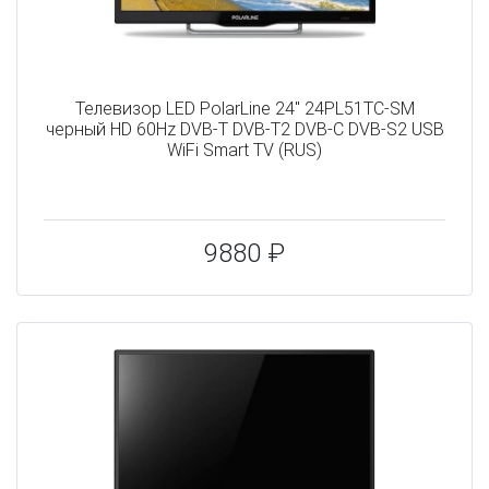
Телевизор LED PolarLine 24" 24PL51TC-SM
черный HD 60Hz DVB-T DVB-T2 DVB-C DVB-S2 USB
WiFi Smart TV (RUS)
9880 ₽