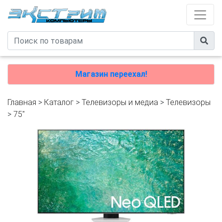
Магазин переехал!
Главная
>
Каталог
>
Телевизоры и медиа
>
Телевизоры
>
75"