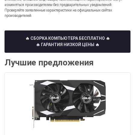
изменяться производителем без предварительных уведомлений.
Проверяйте заявленные характеристики на официальных сайтах
производителей.
🔥 СБОРКА КОМПЬЮТЕРА БЕСПЛАТНО
🔥
🔥 ГАРАНТИЯ НИЗКОЙ ЦЕНЫ 🔥
Лучшие предложения