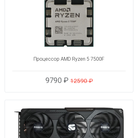
Процессор AMD Ryzen 5 7500F
9790 ₽
12590 ₽