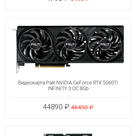
Видеокарта Palit NVIDIA GeForce RTX 5060TI
INFINITY 3 OC 8Gb
44890 ₽
46490 ₽