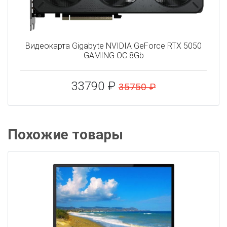
Видеокарта Gigabyte NVIDIA GeForce RTX 5050
GAMING OC 8Gb
33790 ₽
35750 ₽
Похожие товары