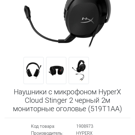
Наушники с микрофоном HyperX
Cloud Stinger 2 черный 2м
мониторные оголовье (519T1AA)
Код товара:
1908973
Производитель:
HYPERX