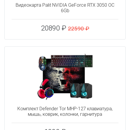
Видеокарта Palit NVIDIA GeForce RTX 3050 OC
6Gb
20890 ₽
22590 ₽
Комплект Defender Tor MHP-127 клавиатура,
мышь, коврик, колонки, гарнитура