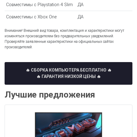
Совместимы с Playstation 4 Slim
ДА
Совместимы с Xbox One
ДА
Внимание! Внешний вид товара, комплектация и характеристики могут
изменяться производителем без предварительных уведомлений.
Проверяйте заявленные характеристики на официальных сайтах
производителей.
🔥 СБОРКА КОМПЬЮТЕРА БЕСПЛАТНО
🔥
🔥 ГАРАНТИЯ НИЗКОЙ ЦЕНЫ 🔥
Лучшие предложения