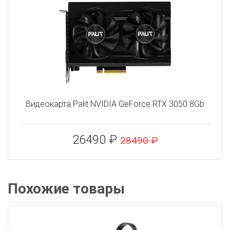
Видеокарта Palit NVIDIA GeForce RTX 3050 8Gb
26490 ₽
28490 ₽
Похожие товары