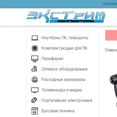
Катало
Отзыв
Ноутбуки, ПК, планшеты
Комплектующие для ПК
Главн
Периферия
Сетевое оборудование
Расходные материалы
Телевизоры и медиа
Портативная электроника
Бытовая техника