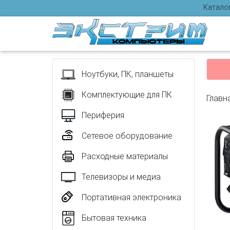
Катало
Отзыв
Ноутбуки, ПК, планшеты
Комплектующие для ПК
Главн
Периферия
Сетевое оборудование
Расходные материалы
Телевизоры и медиа
Портативная электроника
Бытовая техника