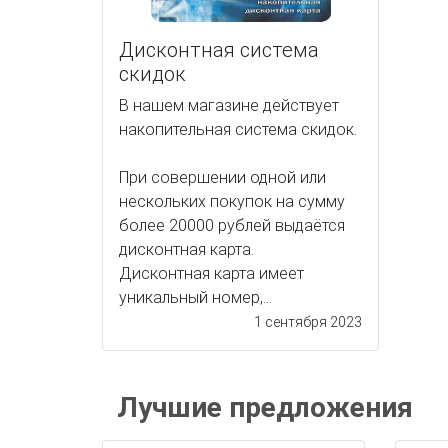
Дисконтная система
скидок
В нашем магазине действует
накопительная система скидок.
При совершении одной или
нескольких покупок на сумму
более 20000 рублей выдаётся
дисконтная карта.
Дисконтная карта имеет
уникальный номер,...
1 сентября 2023
Лучшие предложения