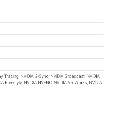
ay Tracing, NVIDIA G-Sync, NVIDIA Broadcast, NVIDIA
IA Freestyle, NVIDIA NVENC, NVIDIA VR Works, NVIDIA