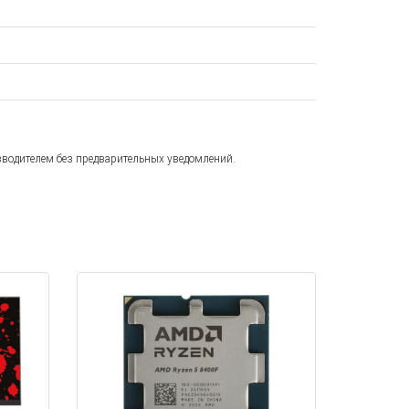
зводителем без предварительных уведомлений.