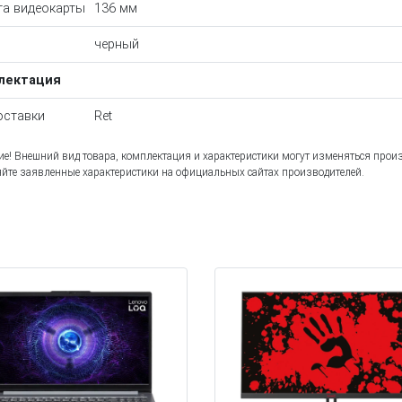
а видеокарты
136 мм
черный
лектация
оставки
Ret
е! Внешний вид товара, комплектация и характеристики могут изменяться прои
йте заявленные характеристики на официальных сайтах производителей.