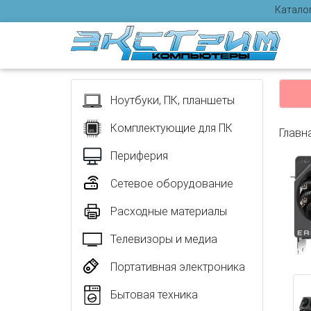
Катало
Отзыв
Ноутбуки, ПК, планшеты
Комплектующие для ПК
Главн
Периферия
Сетевое оборудование
Расходные материалы
Телевизоры и медиа
Портативная электроника
Бытовая техника