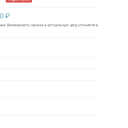
0 ₽
ажи. Возможность заказа и актуальную цену уточняйте в