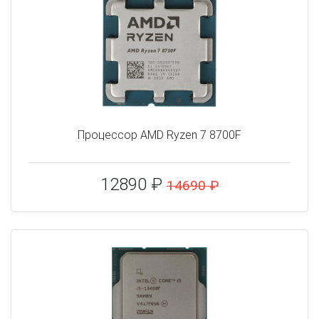
Процессор AMD Ryzen 7 8700F
12890 ₽
14690 ₽