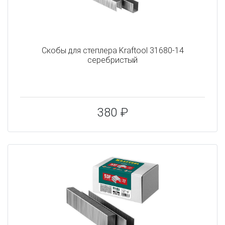
Скобы для степлера Kraftool 31680-14
серебристый
380 ₽