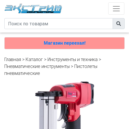
Магазин переехал!
Главная
>
Каталог
>
Инструменты и техника
>
Пневматические инструменты
>
Пистолеты
пневматические