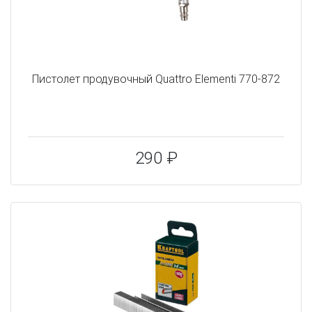
Пистолет продувочный Quattro Elementi 770-872
290 ₽