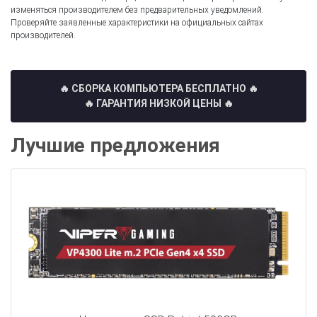
изменяться производителем без предварительных уведомлений.
Проверяйте заявленные характеристики на официальных сайтах
производителей.
🔥 СБОРКА КОМПЬЮТЕРА БЕСПЛАТНО
🔥
🔥 ГАРАНТИЯ НИЗКОЙ ЦЕНЫ 🔥
Лучшие предложения