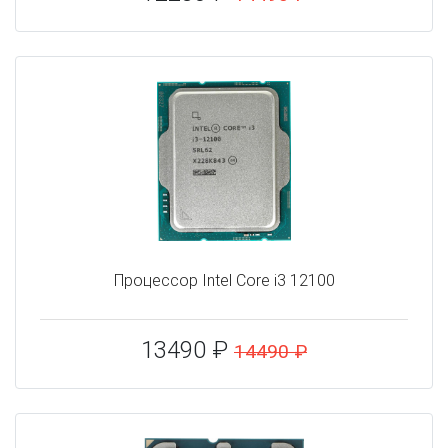
Процессор Intel Core i3 12100
13490 ₽
14490 ₽