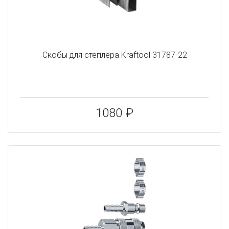
Скобы для степлера Kraftool 31787-22
1080 ₽