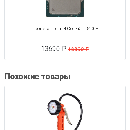
Процессор Intel Core i5 13400F
13690 ₽
18890 ₽
Похожие товары