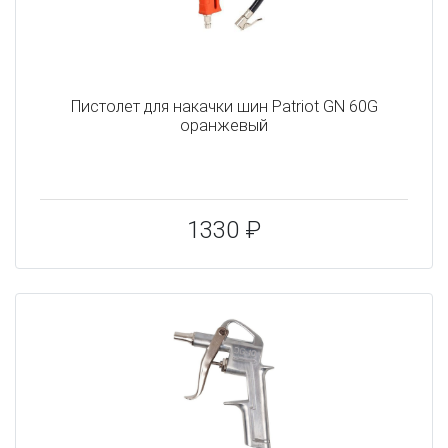
Пистолет для накачки шин Patriot GN 60G
оранжевый
1330 ₽