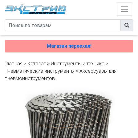
Магазин переехал!
Главная
>
Каталог
>
Инструменты и техника
>
Пневматические инструменты
>
Аксессуары для
пневмоинструментов