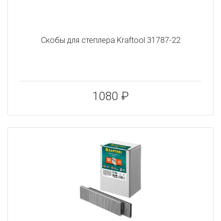
Скобы для степлера Kraftool 31787-22
1080 ₽