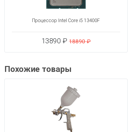
Процессор Intel Core i5 13400F
13890 ₽
18890 ₽
Похожие товары