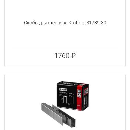
Скобы для степлера Kraftool 31789-30
1760 ₽