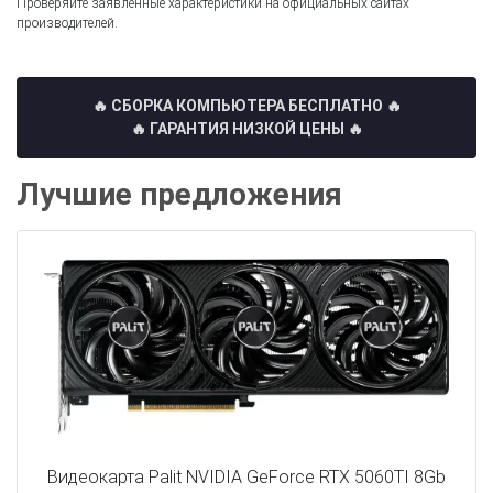
Проверяйте заявленные характеристики на официальных сайтах
производителей.
🔥 СБОРКА КОМПЬЮТЕРА БЕСПЛАТНО
🔥
🔥 ГАРАНТИЯ НИЗКОЙ ЦЕНЫ 🔥
Лучшие предложения
Видеокарта Palit NVIDIA GeForce RTX 5060TI 8Gb