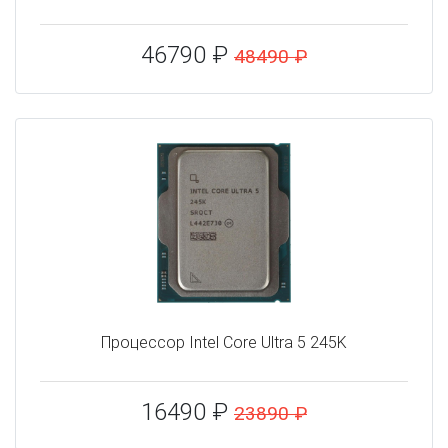
46790 ₽
48490 ₽
Процессор Intel Core Ultra 5 245K
16490 ₽
23890 ₽