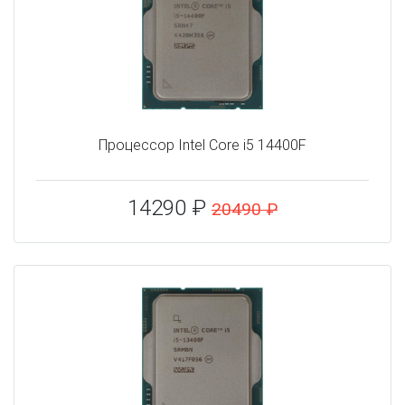
Процессор Intel Core i5 14400F
14290 ₽
20490 ₽