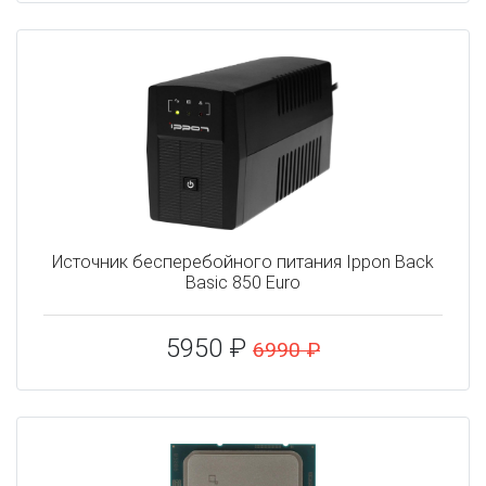
Источник бесперебойного питания Ippon Back
Basic 850 Euro
5950 ₽
6990 ₽