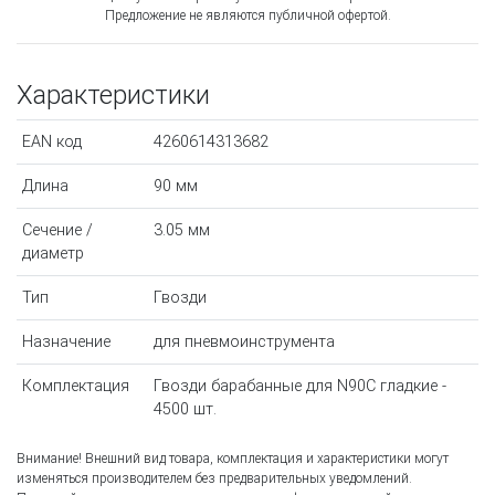
Предложение не являются публичной офертой.
Характеристики
EAN код
4260614313682
Длина
90 мм
Сечение /
3.05 мм
диаметр
Тип
Гвозди
Назначение
для пневмоинструмента
Комплектация
Гвозди барабанные для N90C гладкие -
4500 шт.
Внимание! Внешний вид товара, комплектация и характеристики могут
изменяться производителем без предварительных уведомлений.