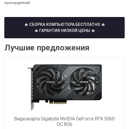
производителей.
🔥 СБОРКА КОМПЬЮТЕРА БЕСПЛАТНО
🔥
🔥 ГАРАНТИЯ НИЗКОЙ ЦЕНЫ 🔥
Лучшие предложения
Видеокарта Gigabyte NVIDIA GeForce RTX 5060
OC 8Gb