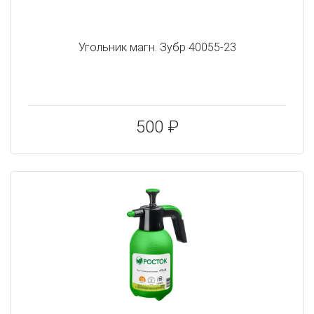
Угольник магн. Зубр 40055-23
500 ₽