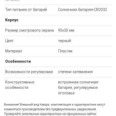
Тип питания от батарей
Солнечная батарея+CR2032
Корпус
Размер смотрового экрана
90х35 мм
Цвет
черный
Материал
Пластик
Особенности
Возможности регулировки
степени затемнения
Конструктивные
встроенная солнечная
особенности
батарея, регулируемое
оголовье
Внимание! Внешний вид товара, комплектация и характеристики могут
изменяться производителем без предварительных уведомлений.
Проверяйте заявленные характеристики на официальных сайтах