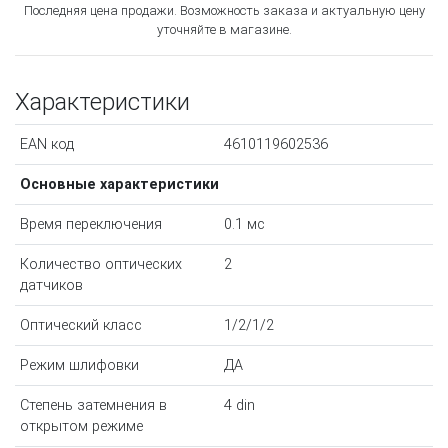
Последняя цена продажи. Возможность заказа и актуальную цену
уточняйте в магазине.
Характеристики
EAN код
4610119602536
Основные характеристики
Время переключения
0.1 мс
Количество оптических
2
датчиков
Оптический класс
1/2/1/2
Режим шлифовки
ДА
Степень затемнения в
4 din
открытом режиме