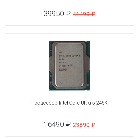
39950 ₽
41490 ₽
Процессор Intel Core Ultra 5 245K
16490 ₽
23890 ₽