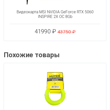
Видеокарта MSI NVIDIA GeForce RTX 5060
INSPIRE 2X OC 8Gb
41990 ₽
43750 ₽
Похожие товары