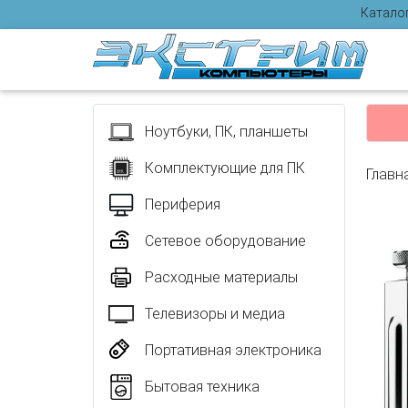
Катало
Отзыв
Ноутбуки, ПК, планшеты
Комплектующие для ПК
Главн
Периферия
Сетевое оборудование
Расходные материалы
Телевизоры и медиа
Портативная электроника
Бытовая техника