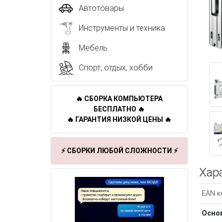
Автотовары
Инструменты и техника
Мебель
Спорт, отдых, хобби
🔥 СБОРКА КОМПЬЮТЕРА
БЕСПЛАТНО 🔥
🔥 ГАРАНТИЯ НИЗКОЙ ЦЕНЫ 🔥
⚡ СБОРКИ ЛЮБОЙ СЛОЖНОСТИ ⚡
Хар
EAN к
Осно