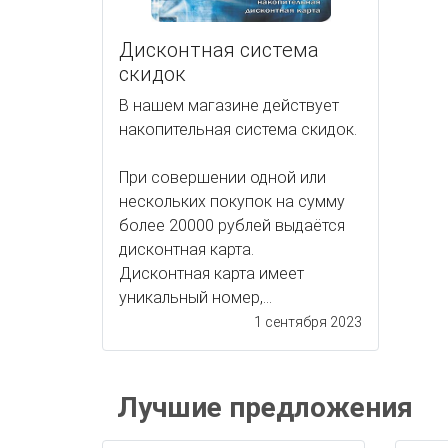
Дисконтная система
скидок
В нашем магазине действует
накопительная система скидок.
При совершении одной или
нескольких покупок на сумму
более 20000 рублей выдаётся
дисконтная карта.
Дисконтная карта имеет
уникальный номер,...
1 сентября 2023
Лучшие предложения