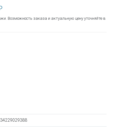
₽
ажи. Возможность заказа и актуальную цену уточняйте в
34229029388