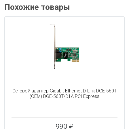
Похожие товары
Сетевой адаптер Gigabit Ethernet D-Link DGE-560T
(OEM) DGE-560T/D1A PCI Express
990 ₽