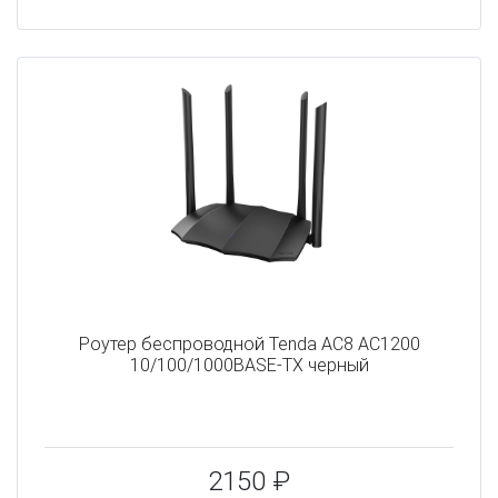
Роутер беспроводной Tenda AC8 AC1200
10/100/1000BASE-TX черный
2150 ₽