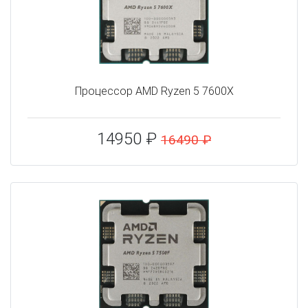
Процессор AMD Ryzen 5 7600X
14950 ₽
16490 ₽