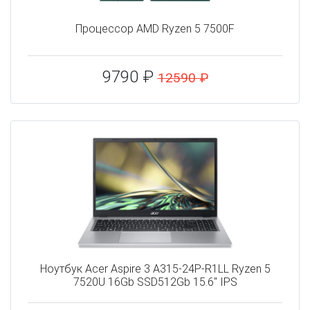
Процессор AMD Ryzen 5 7500F
9790 ₽
12590 ₽
Ноутбук Acer Aspire 3 A315-24P-R1LL Ryzen 5
7520U 16Gb SSD512Gb 15.6" IPS