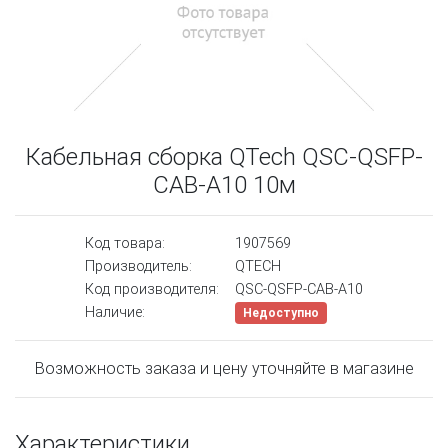
Кабельная сборка QTech QSC-QSFP-
CAB-А10 10м
Код товара:
1907569
Производитель:
QTECH
Код производителя:
QSC-QSFP-CAB-А10
Наличие:
Недоступно
Возможность заказа и цену уточняйте в магазине
Характеристики