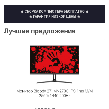
🔥 СБОРКА КОМПЬЮТЕРА БЕСПЛАТНО
🔥
🔥 ГАРАНТИЯ НИЗКОЙ ЦЕНЫ 🔥
Лучшие предложения
Монитор Bloody 27" MN270Q IPS 1ms M/M
2560x1440 200Hz