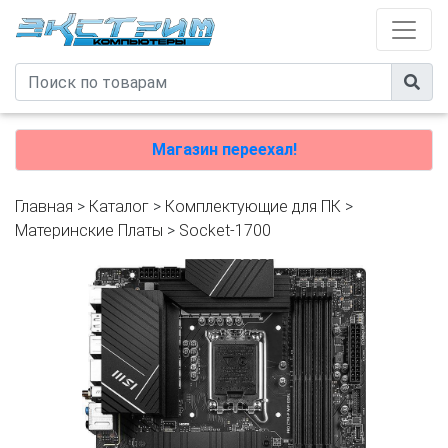
Магазин переехал!
Главная
>
Каталог
>
Комплектующие для ПК
>
Материнские Платы
>
Socket-1700