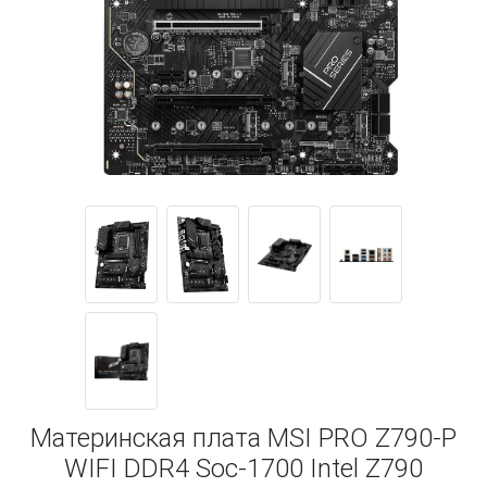
Материнская плата MSI PRO Z790-P
WIFI DDR4 Soc-1700 Intel Z790