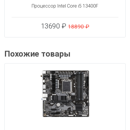
Процессор Intel Core i5 13400F
13690 ₽
18890 ₽
Похожие товары