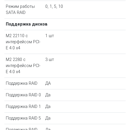
Режим работы
0, 1, 5, 10
SATA RAID
Поддержка дисков
M2 22110 с
1 шт
интерфейсом PCI-
E 4.0 х4
M2 2280 с
3 шт
интерфейсом PCI-
E 4.0 х4
Поддержка RAID
ДА
Поддержка RAID 0
Да
Поддержка RAID 1
Да
Поддержка RAID 5
Да
Поддержка RAID
Да