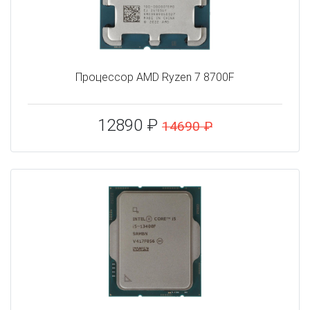
Процессор AMD Ryzen 7 8700F
12890 ₽
14690 ₽