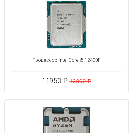
Процессор Intel Core i5 12400F
11950 ₽
13890 ₽