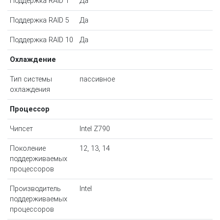
Поддержка RAID 1
Да
Поддержка RAID 5
Да
Поддержка RAID 10
Да
Охлаждение
Тип системы
пассивное
охлаждения
Процессор
Чипсет
Intel Z790
Поколение
12, 13, 14
поддерживаемых
процессоров
Производитель
Intel
поддерживаемых
процессоров