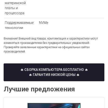
материнской
платы и
процессора
Поддерживаемые
NVMe
технологии
Внимание! Внешний вид товара, комплектация и характеристики могут
изменяться производителем без предварительных уведомлений.
Проверяйте заявленные характеристики на официальных сайтах
производителей.
🔥 СБОРКА КОМПЬЮТЕРА БЕСПЛАТНО
🔥
🔥 ГАРАНТИЯ НИЗКОЙ ЦЕНЫ 🔥
Лучшие предложения