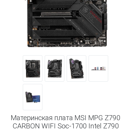
Материнская плата MSI MPG Z790
CARBON WIFI Soc-1700 Intel Z790