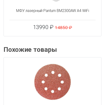
МФУ лазерный Pantum BM2300AW A4 WiFi
13990 ₽
14850 ₽
Похожие товары