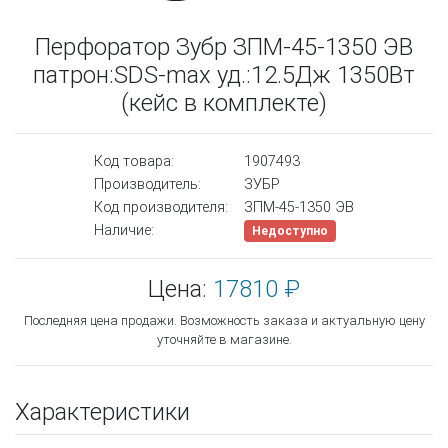
Перфоратор Зубр ЗПМ-45-1350 ЭВ
патрон:SDS-max уд.:12.5Дж 1350Вт
(кейс в комплекте)
Код товара:
1907493
Производитель:
ЗУБР
Код производителя:
ЗПМ-45-1350 ЭВ
Наличие:
Недоступно
Цена:
17810 ₽
Последняя цена продажи. Возможность заказа и актуальную цену
уточняйте в магазине.
Характеристики