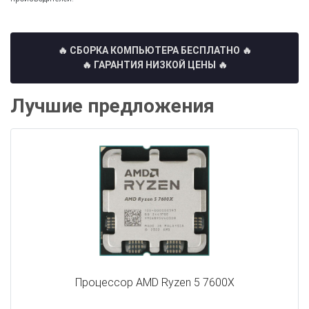
🔥 СБОРКА КОМПЬЮТЕРА БЕСПЛАТНО
🔥
🔥 ГАРАНТИЯ НИЗКОЙ ЦЕНЫ 🔥
Лучшие предложения
Процессор AMD Ryzen 5 7600X