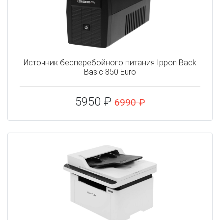
Источник бесперебойного питания Ippon Back
Basic 850 Euro
5950 ₽
6990 ₽