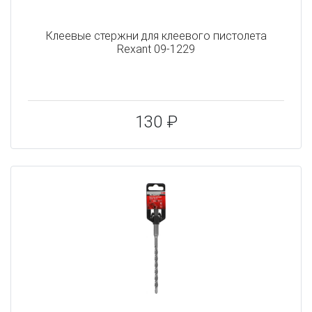
Клеевые стержни для клеевого пистолета
Rexant 09-1229
130 ₽