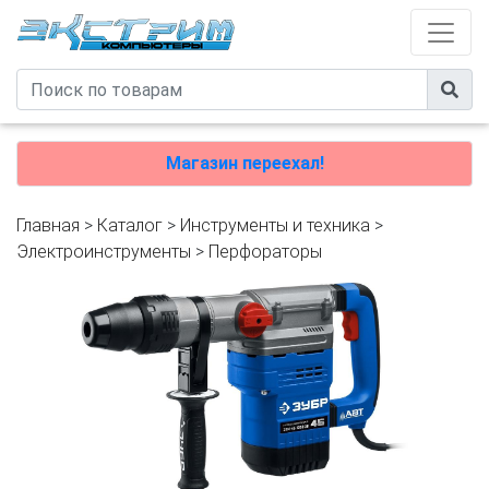
Магазин переехал!
Главная
>
Каталог
>
Инструменты и техника
>
Электроинструменты
>
Перфораторы