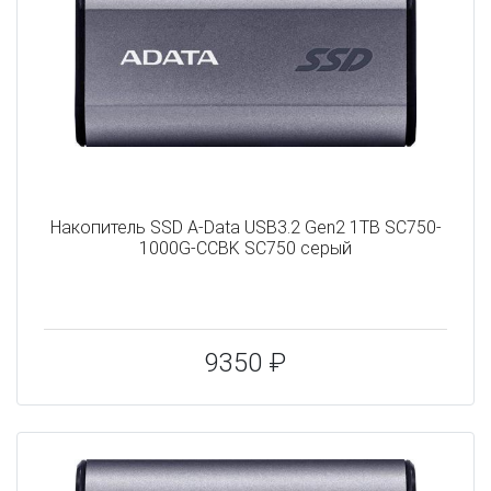
Накопитель SSD A-Data USB3.2 Gen2 1TB SC750-
1000G-CCBK SC750 серый
9350 ₽