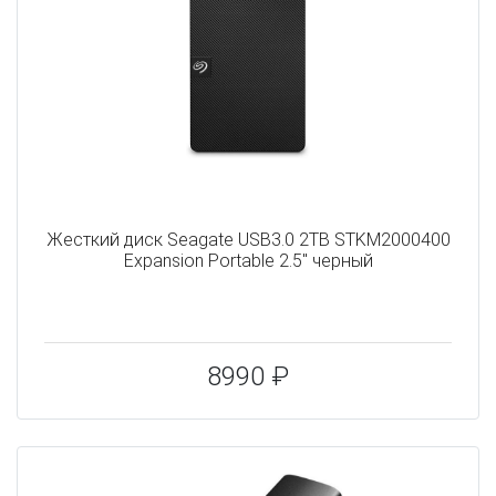
Жесткий диск Seagate USB3.0 2TB STKM2000400
Expansion Portable 2.5" черный
8990 ₽