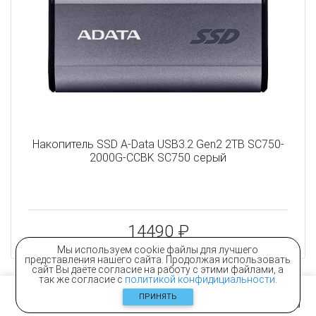
Накопитель SSD A-Data USB3.2 Gen2 2TB SC750-
2000G-CCBK SC750 серый
14490 ₽
Мы используем cookie файлы для лучшего
представления нашего сайта. Продолжая использовать
сайт Вы даёте согласие на работу с этими файлами, а
так же согласие с
политикой конфидициальности
.
ПРИНЯТЬ
Главная
Контакты
Каталог
Корзина