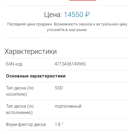
Цена:
14550 ₽
Последняя цена продажи. Возможность заказа и актуальную цену
уточняйте в магазине.
Характеристики
EAN код
4713436149965
Основные характеристики
Тип диска (по
SSD
носителю)
Тип диска (по
портативный
исполнению)
Форм-фактор диска
1.8 "