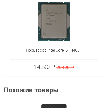
Процессор Intel Core i5 14400F
14290 ₽
20490 ₽
Похожие товары