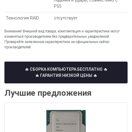
падения и удары, совместимо с
PS5
Технология RAID
отсутствует
Внимание! Внешний вид товара, комплектация и характеристики могут
изменяться производителем без предварительных уведомлений.
Проверяйте заявленные характеристики на официальных сайтах
производителей.
🔥 СБОРКА КОМПЬЮТЕРА БЕСПЛАТНО
🔥
🔥 ГАРАНТИЯ НИЗКОЙ ЦЕНЫ 🔥
Лучшие предложения