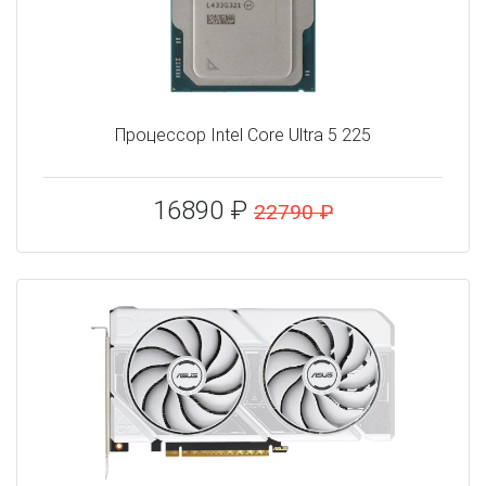
Процессор Intel Core Ultra 5 225
16890 ₽
22790 ₽