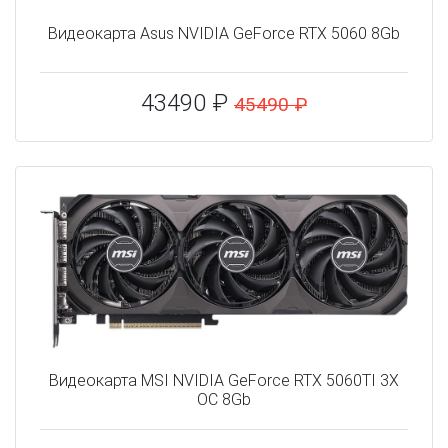
Видеокарта Asus NVIDIA GeForce RTX 5060 8Gb
43490 ₽
45490 ₽
Видеокарта MSI NVIDIA GeForce RTX 5060TI 3X
OC 8Gb