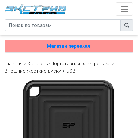
Магазин переехал!
Главная
>
Каталог
>
Портативная электроника
>
Внешние жесткие диски
>
USB