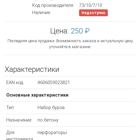
Код производителя:
73/10/7/10
Наличие:
Недоступно
Цена:
250 ₽
Последняя цена продажи. Возможность заказа и актуальную цену
уточняйте в магазине.
Характеристики
EAN код
4606059023821
Основные характеристики
Тип
Набор буров
Назначение
по бетону
Для
перфораторы
инструмента