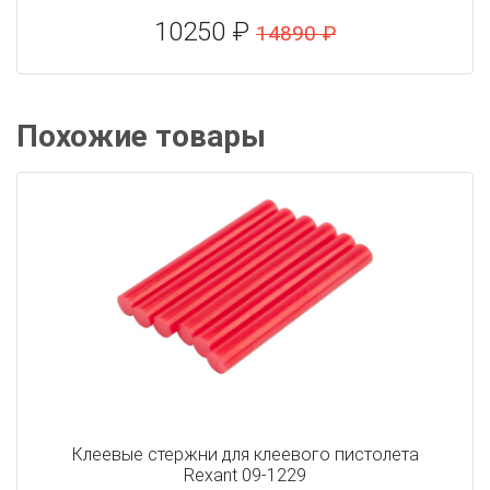
10250 ₽
14890 ₽
Похожие товары
Клеевые стержни для клеевого пистолета
Rexant 09-1229