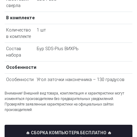
сверла
В комплекте
Количество
1 шт
в комплекте
Состав
Бур SDS-Plus ВИХРЬ
набора
Особенности
Особенности
Угол заточки наконечника – 130 градусов
Внимание! Внешний вид товара, комплектация и характеристики могут
изменяться производителем без предварительных уведомлений.
Проверяйте заявленные характеристики на официальных сайтах
производителей.
🔥 СБОРКА КОМПЬЮТЕРА БЕСПЛАТНО
🔥