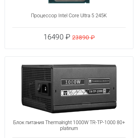
Процессор Intel Core Ultra 5 245K
16490 ₽
23890 ₽
Блок питания Thermalright 1000W TR-TP-1000 80+
platinum