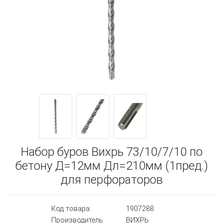
Набор буров Вихрь 73/10/7/10 по
бетону Д=12мм Дл=210мм (1пред.)
для перфораторов
Код товара:
1907288
Производитель:
ВИХРЬ