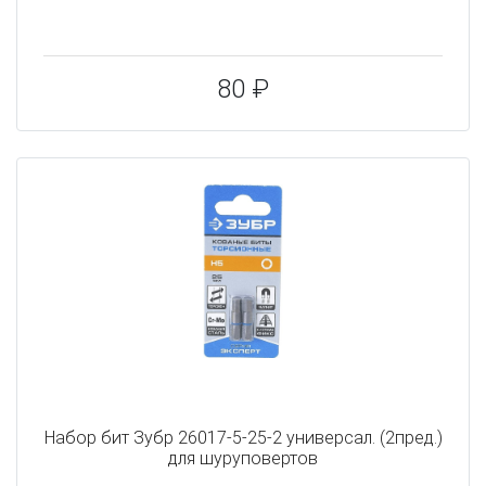
80 ₽
Набор бит Зубр 26017-5-25-2 универсал. (2пред.)
для шуруповертов