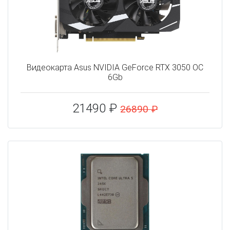
Видеокарта Asus NVIDIA GeForce RTX 3050 OC
6Gb
21490 ₽
26890 ₽