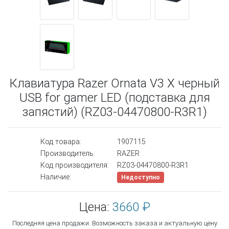
Клавиатура Razer Ornata V3 X черный
USB for gamer LED (подставка для
запястий) (RZ03-04470800-R3R1)
Код товара:
1907115
Производитель:
RAZER
Код производителя:
RZ03-04470800-R3R1
Наличие:
Недоступно
Цена:
3660 ₽
Последняя цена продажи. Возможность заказа и актуальную цену