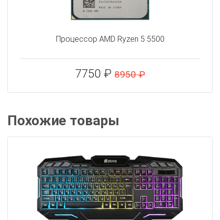
Процессор AMD Ryzen 5 5500
7750 ₽
8950 ₽
Похожие товары