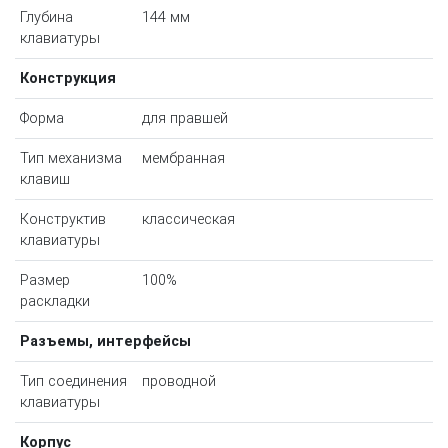
Глубина
144 мм
клавиатуры
Конструкция
Форма
для правшей
Тип механизма
мембранная
клавиш
Конструктив
классическая
клавиатуры
Размер
100%
раскладки
Разъемы, интерфейсы
Тип соединения
проводной
клавиатуры
Корпус