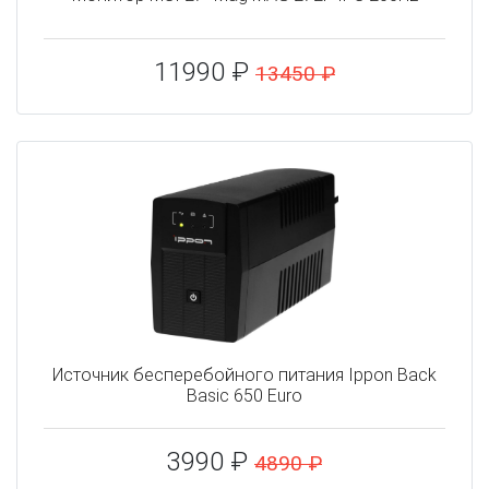
11990 ₽
13450 ₽
Источник бесперебойного питания Ippon Back
Basic 650 Euro
3990 ₽
4890 ₽