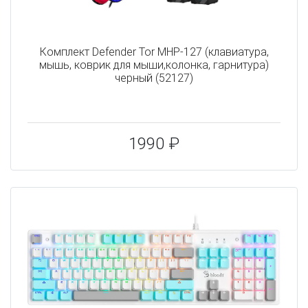
Комплект Defender Tor MHP-127 (клавиатура,
мышь, коврик для мыши,колонка, гарнитура)
черный (52127)
1990 ₽