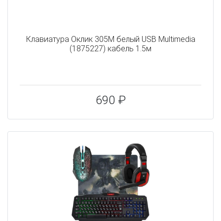
Клавиатура Оклик 305M белый USB Multimedia
(1875227) кабель 1.5м
690 ₽