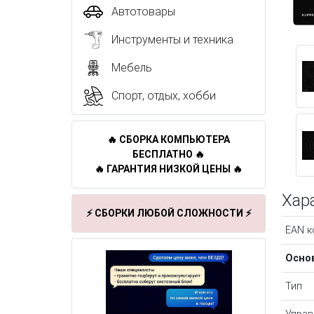
Автотовары
Инструменты и техника
Мебель
Спорт, отдых, хобби
🔥 СБОРКА КОМПЬЮТЕРА
БЕСПЛАТНО 🔥
🔥 ГАРАНТИЯ НИЗКОЙ ЦЕНЫ 🔥
Хар
⚡ СБОРКИ ЛЮБОЙ СЛОЖНОСТИ ⚡
EAN к
Осно
Тип