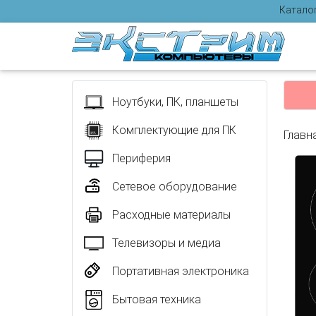
Катало
Отзыв
Ноутбуки, ПК, планшеты
Комплектующие для ПК
Главн
Периферия
Сетевое оборудование
Расходные материалы
Телевизоры и медиа
Портативная электроника
Бытовая техника