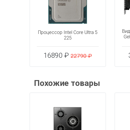
Вид
Процессор Intel Core Ultra 5
Ge
225
16890 ₽
22790 ₽
Похожие товары