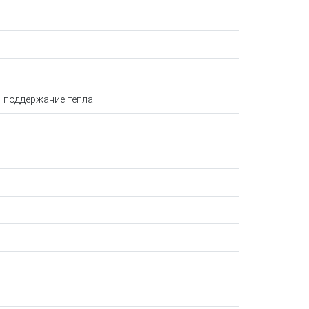
, поддержание тепла