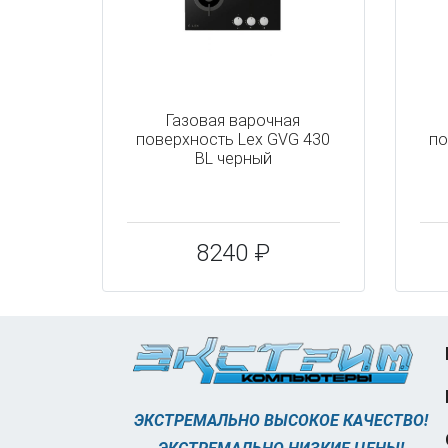
Газовая варочная
поверхность Lex GVG 430
по
BL черный
8240 ₽
ЭКСТРЕМАЛЬНО ВЫСОКОЕ КАЧЕСТВО!