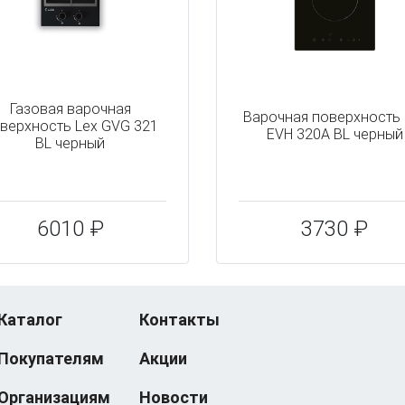
Газовая варочная
Варочная поверхность 
верхность Lex GVG 321
EVH 320A BL черный
BL черный
6010 ₽
3730 ₽
Каталог
Контакты
Покупателям
Акции
Организациям
Новости