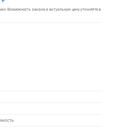
 ₽
ажи. Возможность заказа и актуальную цену уточняйте в
хность