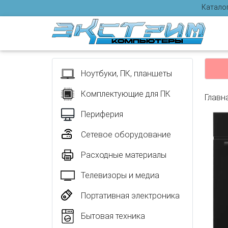
Катало
Отзыв
Ноутбуки, ПК, планшеты
Комплектующие для ПК
Главн
Периферия
Сетевое оборудование
Расходные материалы
Телевизоры и медиа
Портативная электроника
Бытовая техника