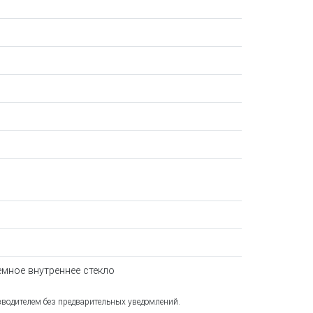
мное внутреннее стекло
зводителем без предварительных уведомлений.