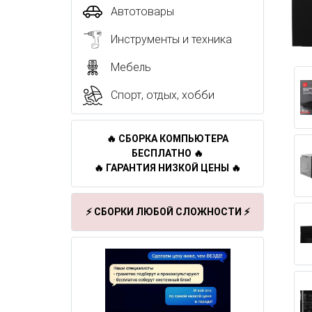
Автотовары
Инструменты и техника
Мебель
Спорт, отдых, хобби
🔥 СБОРКА КОМПЬЮТЕРА
БЕСПЛАТНО 🔥
🔥 ГАРАНТИЯ НИЗКОЙ ЦЕНЫ 🔥
⚡ СБОРКИ ЛЮБОЙ СЛОЖНОСТИ ⚡