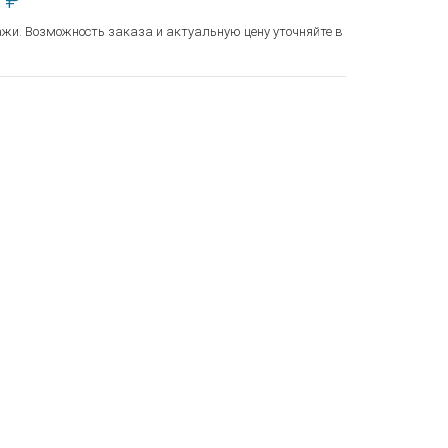
 ₽
ажи. Возможность заказа и актуальную цену уточняйте в