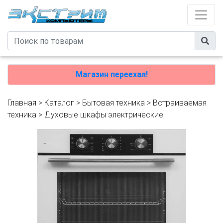
Магазин переехал!
Главная
>
Каталог
>
Бытовая техника
>
Встраиваемая
техника
>
Духовые шкафы электрические