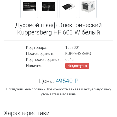
Духовой шкаф Электрический
Kuppersberg HF 603 W белый
Код товара:
1907001
Производитель:
KUPPERSBERG
Код производителя:
6545
Наличие:
Недоступно
Цена:
49540 ₽
Последняя цена продажи. Возможность заказа и актуальную цену
уточняйте в магазине.
Характеристики