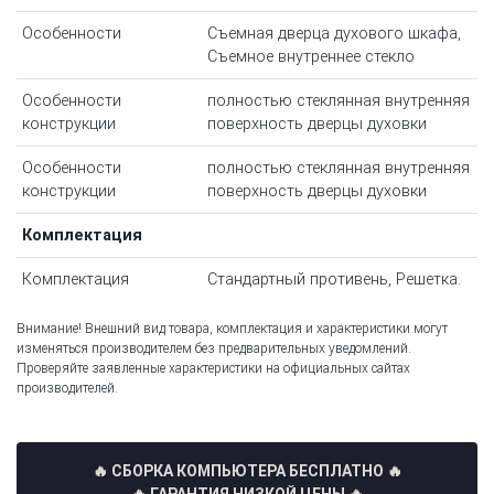
Особенности
Съемная дверца духового шкафа,
Съемное внутреннее стекло
Особенности
полностью стеклянная внутренняя
конструкции
поверхность дверцы духовки
Особенности
полностью стеклянная внутренняя
конструкции
поверхность дверцы духовки
Комплектация
Комплектация
Стандартный противень, Решетка.
Внимание! Внешний вид товара, комплектация и характеристики могут
изменяться производителем без предварительных уведомлений.
Проверяйте заявленные характеристики на официальных сайтах
производителей.
🔥 СБОРКА КОМПЬЮТЕРА БЕСПЛАТНО
🔥