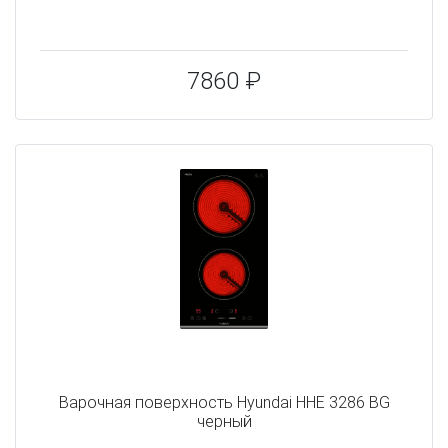
7860 ₽
Варочная поверхность Hyundai HHE 3286 BG
черный