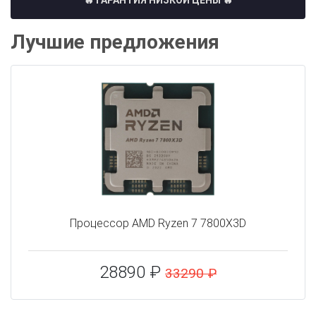
🔥 ГАРАНТИЯ НИЗКОЙ ЦЕНЫ 🔥
Лучшие предложения
Процессор AMD Ryzen 7 7800X3D
28890 ₽
33290 ₽