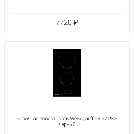
7720 ₽
Варочная поверхность Weissgauff HV 32 BKS
черный