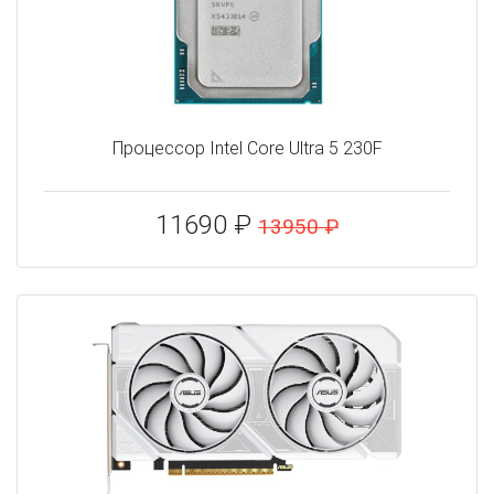
Процессор Intel Core Ultra 5 230F
11690 ₽
13950 ₽