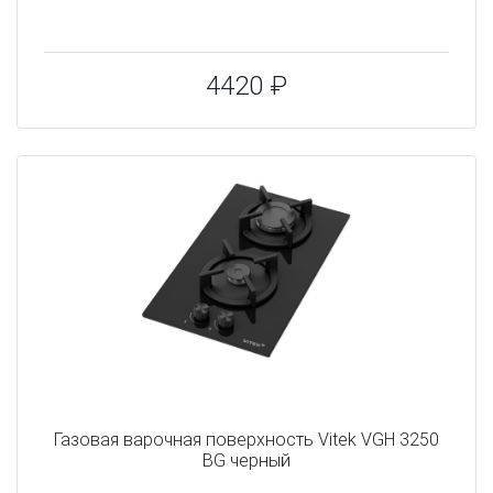
4420 ₽
Газовая варочная поверхность Vitek VGH 3250
BG черный