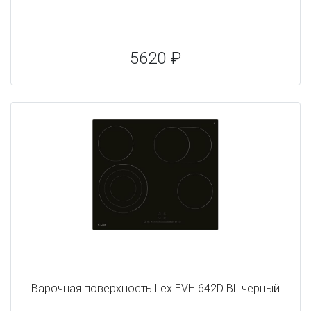
5620 ₽
Варочная поверхность Lex EVH 642D BL черный