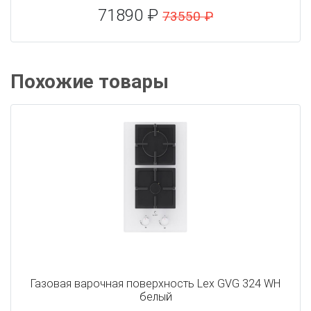
71890 ₽
73550 ₽
Похожие товары
Газовая варочная поверхность Lex GVG 324 WH
белый