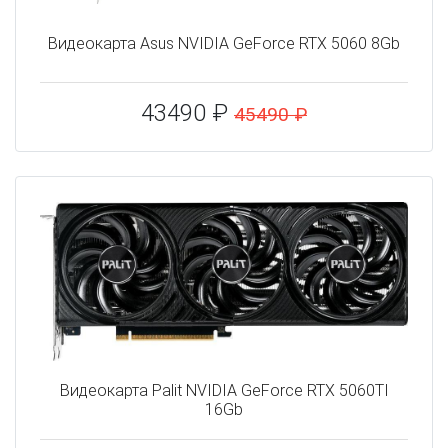
Видеокарта Asus NVIDIA GeForce RTX 5060 8Gb
43490 ₽
45490 ₽
Видеокарта Palit NVIDIA GeForce RTX 5060TI
16Gb