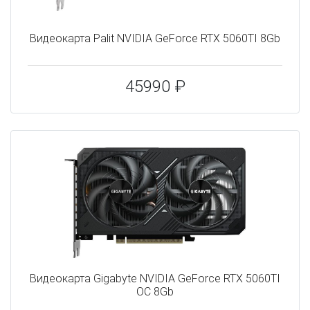
Видеокарта Palit NVIDIA GeForce RTX 5060TI 8Gb
45990 ₽
Видеокарта Gigabyte NVIDIA GeForce RTX 5060TI
OC 8Gb