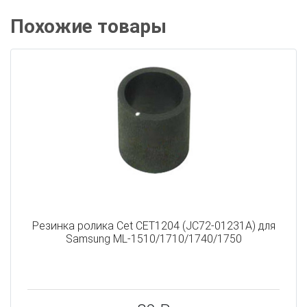
Похожие товары
Резинка ролика Cet CET1204 (JC72-01231A) для
Samsung ML-1510/1710/1740/1750