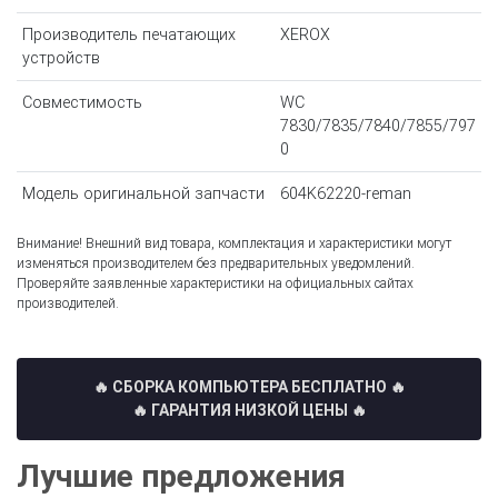
Производитель печатающих
XEROX
устройств
Совместимость
WC
7830/7835/7840/7855/797
0
Модель оригинальной запчасти
604K62220-reman
Внимание! Внешний вид товара, комплектация и характеристики могут
изменяться производителем без предварительных уведомлений.
Проверяйте заявленные характеристики на официальных сайтах
производителей.
🔥 СБОРКА КОМПЬЮТЕРА БЕСПЛАТНО
🔥
🔥 ГАРАНТИЯ НИЗКОЙ ЦЕНЫ 🔥
Лучшие предложения