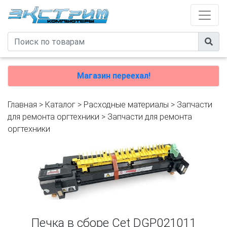
Магазин переехал!
Главная
>
Каталог
>
Расходные материалы
>
Запчасти
для ремонта оргтехники
>
Запчасти для ремонта
оргтехники
Печка в сборе Cet DGP021011