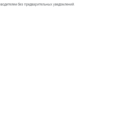
зводителем без предварительных уведомлений.