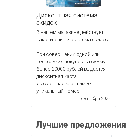
Дисконтная система
скидок
В нашем магазине действует
накопительная система скидок.
При совершении одной или
нескольких покупок на сумму
более 20000 рублей выдаётся
дисконтная карта.
Дисконтная карта имеет
уникальный номер,...
1 сентября 2023
Лучшие предложения