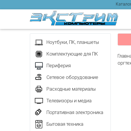
Катало
Отзыв
Ноутбуки, ПК, планшеты
Комплектующие для ПК
Главн
оргте
Периферия
Сетевое оборудование
Расходные материалы
Телевизоры и медиа
Портативная электроника
Бытовая техника