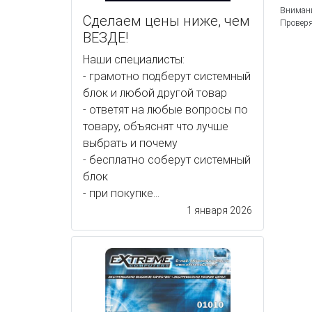
Внимани
Сделаем цены ниже, чем
Проверя
ВЕЗДЕ!
Наши специалисты:
- грамотно подберут системный
блок и любой другой товар
- ответят на любые вопросы по
товару, объяснят что лучше
выбрать и почему
- бесплатно соберут системный
блок
- при покупке...
1 января 2026