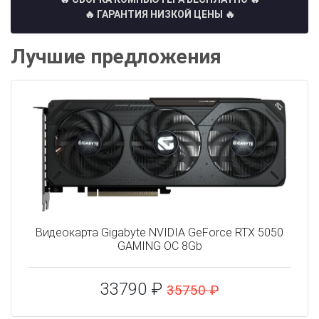
🔥 ГАРАНТИЯ НИЗКОЙ ЦЕНЫ 🔥
Лучшие предложения
Видеокарта Gigabyte NVIDIA GeForce RTX 5050
GAMING OC 8Gb
33790 ₽
35750 ₽