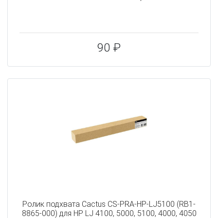
90 ₽
Ролик подхвата Cactus CS-PRA-HP-LJ5100 (RB1-
8865-000) для HP LJ 4100, 5000, 5100, 4000, 4050