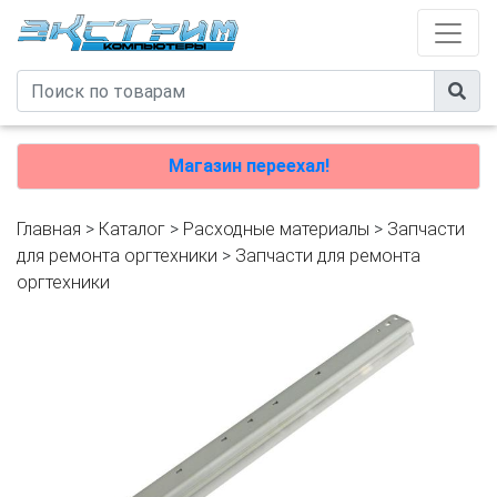
Магазин переехал!
Главная
>
Каталог
>
Расходные материалы
>
Запчасти
для ремонта оргтехники
>
Запчасти для ремонта
оргтехники