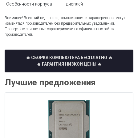
Особенности корпуса
дисплей
Внимание! Внешний вид товара, комплектация и характеристики могут
изменяться производителем без предварительных уведомлений.
Проверяйте заявленные характеристики на официальных сайтах
производителей.
🔥 СБОРКА КОМПЬЮТЕРА БЕСПЛАТНО
🔥
🔥 ГАРАНТИЯ НИЗКОЙ ЦЕНЫ 🔥
Лучшие предложения