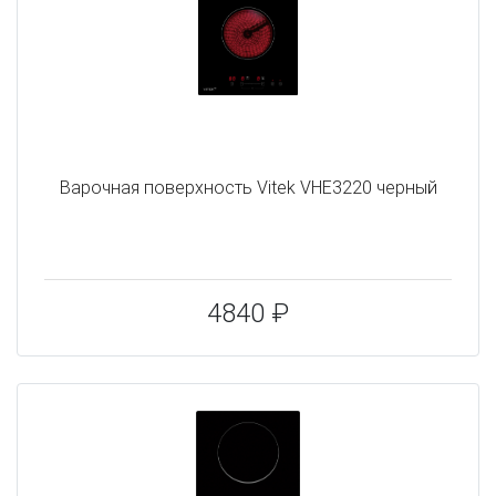
Варочная поверхность Vitek VHE3220 черный
4840 ₽