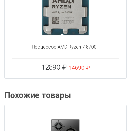
Процессор AMD Ryzen 7 8700F
12890 ₽
14690 ₽
Похожие товары