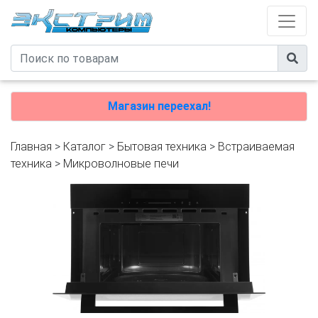
Магазин переехал!
Главная
>
Каталог
>
Бытовая техника
>
Встраиваемая
техника
>
Микроволновые печи