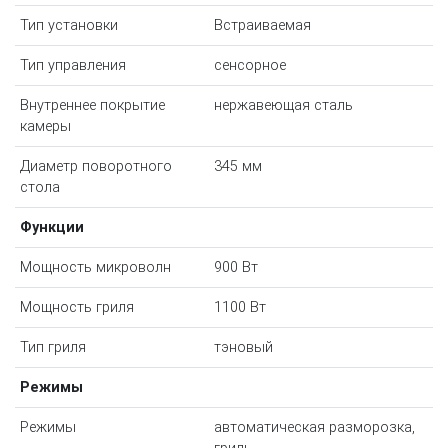
Тип установки
Встраиваемая
Тип управления
сенсорное
Внутреннее покрытие
нержавеющая сталь
камеры
Диаметр поворотного
345 мм
стола
Функции
Мощность микроволн
900 Вт
Мощность гриля
1100 Вт
Тип гриля
тэновый
Режимы
Режимы
автоматическая разморозка,