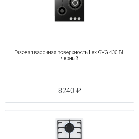
Газовая варочная поверхность Lex GVG 430 BL
черный
8240 ₽