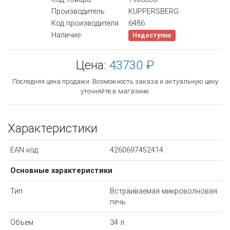
Производитель:
KUPPERSBERG
Код производителя:
6486
Наличие:
Недоступно
Цена:
43730 ₽
Последняя цена продажи. Возможность заказа и актуальную цену
уточняйте в магазине.
Характеристики
EAN код
4260697452414
Основные характеристики
Тип
Встраиваемая микроволновая
печь
Объем
34 л