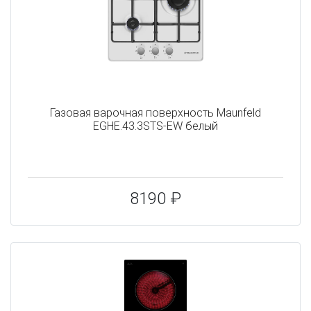
Газовая варочная поверхность Maunfeld
EGHE.43.3STS-EW белый
8190 ₽