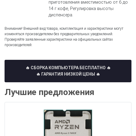
приготовления вместимостью от 6 до
14 г кофе, Регулировка высоты
диспенсера.
Внимание! Внешний вид товара, комплектация и характеристики могут
изменяться производителем без предварительных уведомлений.
Проверяйте заявленные характеристики на официальных сайтах
производителей.
🔥 СБОРКА КОМПЬЮТЕРА БЕСПЛАТНО
🔥
🔥 ГАРАНТИЯ НИЗКОЙ ЦЕНЫ 🔥
Лучшие предложения