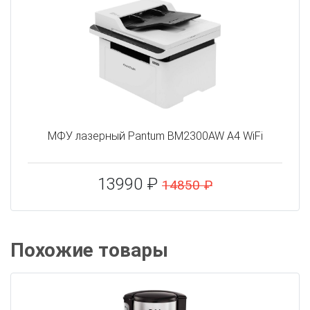
МФУ лазерный Pantum BM2300AW A4 WiFi
13990 ₽
14850 ₽
Похожие товары