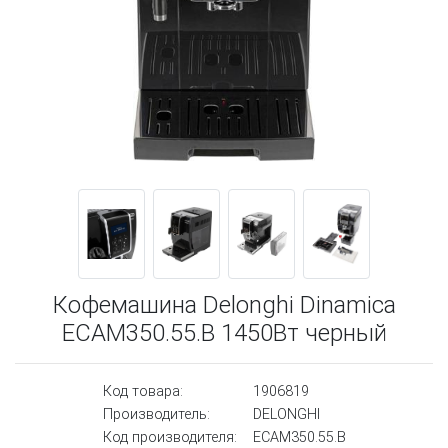
Кофемашина Delonghi Dinamica
ECAM350.55.B 1450Вт черный
Код товара:
1906819
Производитель:
DELONGHI
Код производителя:
ECAM350.55.B