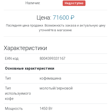
Наличие:
Недоступно
Цена:
71600 ₽
Последняя цена продажи. Возможность заказа и актуальную цену
уточняйте в магазине.
Характеристики
EAN код
8004399331167
Основные характеристики
Тип
кофемашина
Тип
молотый/зерновой
используемого
кофе
Мощность
1450 Вт