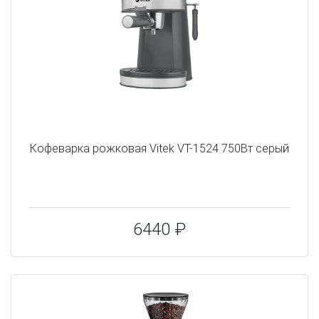
Кофеварка рожковая Vitek VT-1524 750Вт серый
6440 ₽