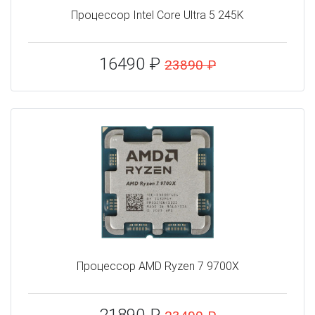
Процессор Intel Core Ultra 5 245K
16490 ₽
23890 ₽
Процессор AMD Ryzen 7 9700X