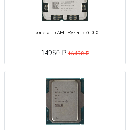
Процессор AMD Ryzen 5 7600X
14950 ₽
16490 ₽