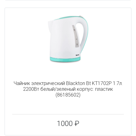
Чайник электрический Blackton Bt KT1702P 1.7л.
2200Вт белый/зеленый корпус: пластик
(86185602)
1000 ₽