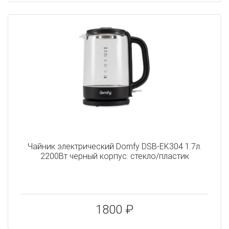
Чайник электрический Domfy DSB-EK304 1.7л.
2200Вт черный корпус: стекло/пластик
1800 ₽