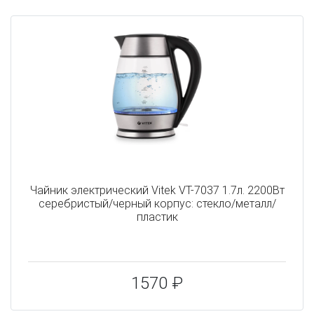
Чайник электрический Vitek VT-7037 1.7л. 2200Вт
серебристый/черный корпус: стекло/металл/
пластик
1570 ₽