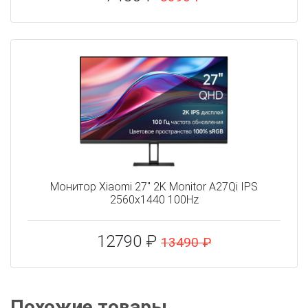
Монитор Xiaomi 27" 2K Monitor A27Qi IPS
2560x1440 100Hz
12790 ₽
13490 ₽
Похожие товары