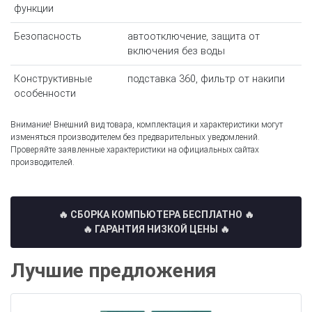
функции
Безопасность
автоотключение, защита от
включения без воды
Конструктивные
подставка 360, фильтр от накипи
особенности
Внимание! Внешний вид товара, комплектация и характеристики могут
изменяться производителем без предварительных уведомлений.
Проверяйте заявленные характеристики на официальных сайтах
производителей.
🔥 СБОРКА КОМПЬЮТЕРА БЕСПЛАТНО
🔥
🔥 ГАРАНТИЯ НИЗКОЙ ЦЕНЫ 🔥
Лучшие предложения