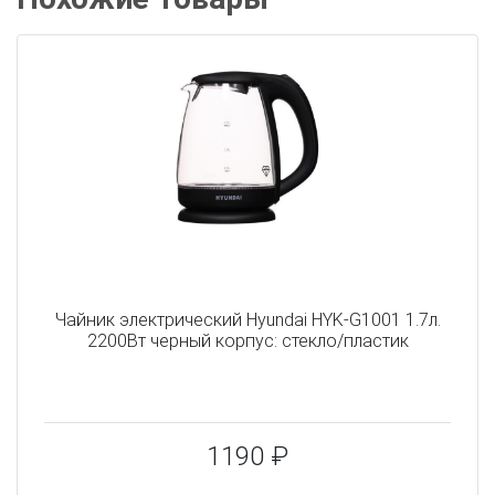
Чайник электрический Hyundai HYK-G1001 1.7л.
2200Вт черный корпус: стекло/пластик
1190 ₽