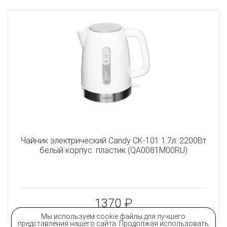
Чайник электрический Candy CK-101 1.7л. 2200Вт
белый корпус: пластик (QA0081M00RU)
1370 ₽
Мы используем cookie файлы для лучшего
представления нашего сайта. Продолжая использовать