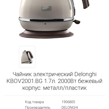
Чайник электрический Delonghi
KBOV2001.BG 1.7л. 2000Вт бежевый
корпус: металл/пластик
Код товара:
1906805
Производитель:
DELONGHI