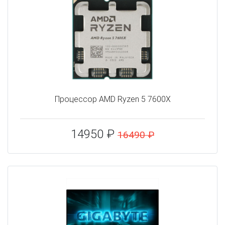
Процессор AMD Ryzen 5 7600X
14950 ₽
16490 ₽