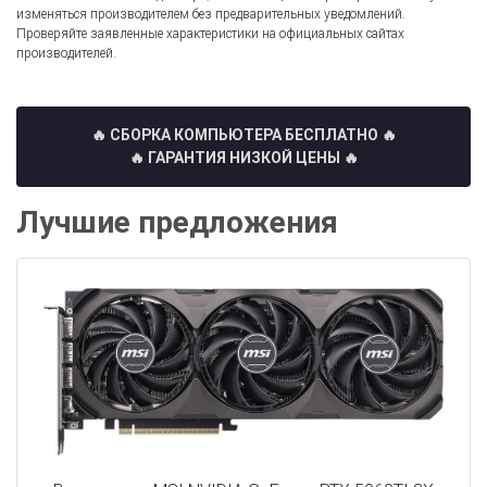
изменяться производителем без предварительных уведомлений.
Проверяйте заявленные характеристики на официальных сайтах
производителей.
🔥 СБОРКА КОМПЬЮТЕРА БЕСПЛАТНО
🔥
🔥 ГАРАНТИЯ НИЗКОЙ ЦЕНЫ 🔥
Лучшие предложения