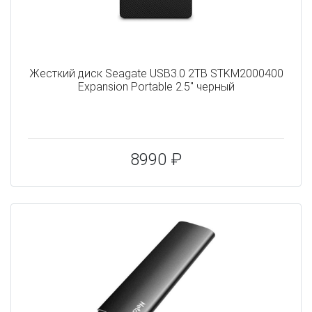
Жесткий диск Seagate USB3.0 2TB STKM2000400
Expansion Portable 2.5" черный
8990 ₽