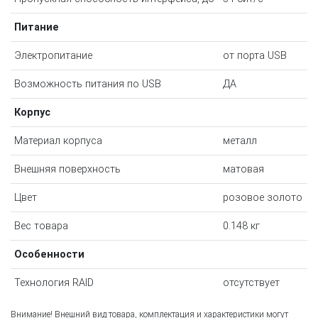
Питание
Электропитание
от порта USB
Возможность питания по USB
ДА
Корпус
Материал корпуса
металл
Внешняя поверхность
матовая
Цвет
розовое золото
Вес товара
0.148 кг
Особенности
Технология RAID
отсутствует
Внимание! Внешний вид товара, комплектация и характеристики могут