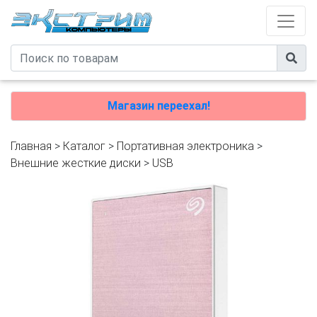
Магазин переехал!
Главная
>
Каталог
>
Портативная электроника
>
Внешние жесткие диски
>
USB