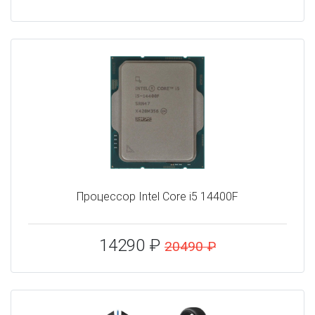
Процессор Intel Core i5 14400F
14290 ₽
20490 ₽