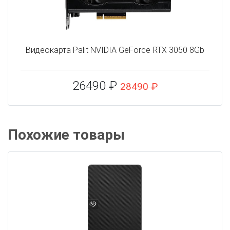
Видеокарта Palit NVIDIA GeForce RTX 3050 8Gb
26490 ₽
28490 ₽
Похожие товары