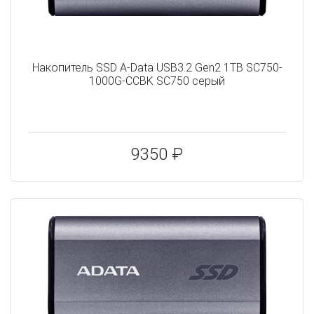
Накопитель SSD A-Data USB3.2 Gen2 1TB SC750-
1000G-CCBK SC750 серый
9350 ₽