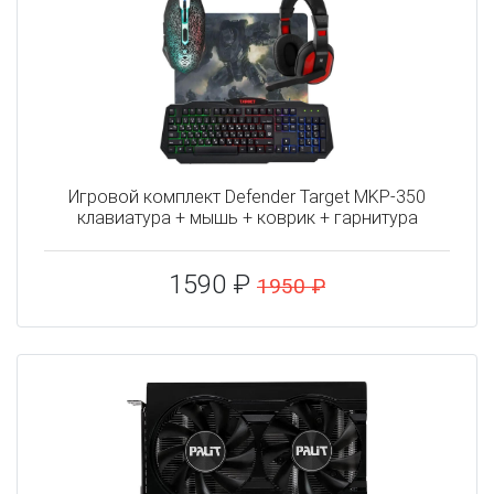
Игровой комплект Defender Target MKP-350
клавиатура + мышь + коврик + гарнитура
1590 ₽
1950 ₽