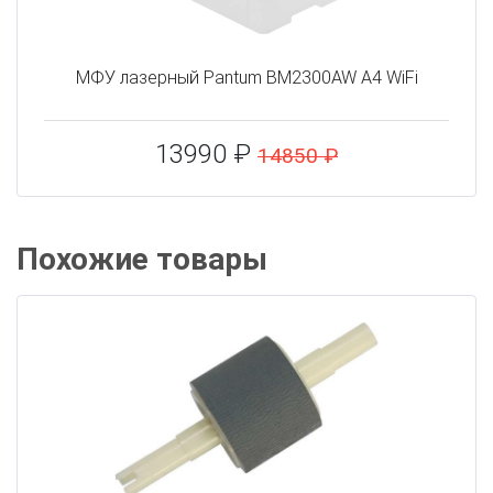
МФУ лазерный Pantum BM2300AW A4 WiFi
13990 ₽
14850 ₽
Похожие товары