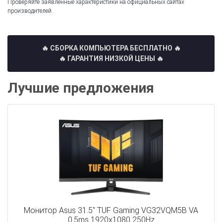
Проверяйте заявленные характеристики на официальных сайтах
производителей.
🔥 СБОРКА КОМПЬЮТЕРА БЕСПЛАТНО
🔥
🔥 ГАРАНТИЯ НИЗКОЙ ЦЕНЫ 🔥
Лучшие предложения
Монитор Asus 31.5" TUF Gaming VG32VQM5B VA
0.5ms 1920x1080 250Hz