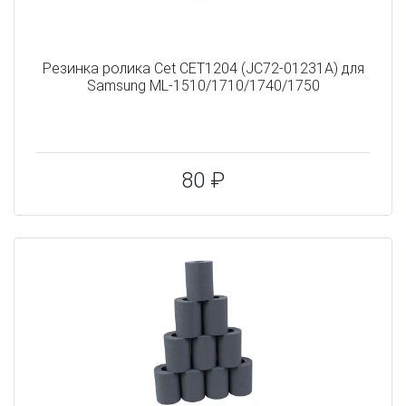
Резинка ролика Cet CET1204 (JC72-01231A) для
Samsung ML-1510/1710/1740/1750
80 ₽