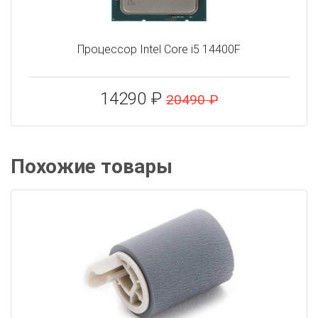
Процессор Intel Core i5 14400F
14290 ₽
20490 ₽
Похожие товары