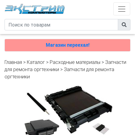
Магазин переехал!
Главная
>
Каталог
>
Расходные материалы
>
Запчасти
для ремонта оргтехники
>
Запчасти для ремонта
оргтехники