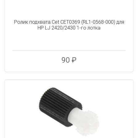
Ролик подхвата Cet CET0369 (RL1-0568-000) для
HP LJ 2420/2430 1-го лотка
90 ₽