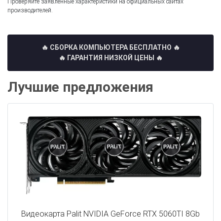
Проверяйте заявленные характеристики на официальных сайтах
производителей.
🔥 СБОРКА КОМПЬЮТЕРА БЕСПЛАТНО
🔥
🔥 ГАРАНТИЯ НИЗКОЙ ЦЕНЫ 🔥
Лучшие предложения
Видеокарта Palit NVIDIA GeForce RTX 5060TI 8Gb