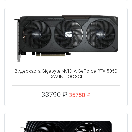
Видеокарта Gigabyte NVIDIA GeForce RTX 5050
GAMING OC 8Gb
33790 ₽
35750 ₽