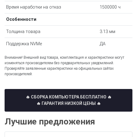
Время наработки на отказ
1500000 ч
Особенности
Толщина товара
3.13 мм
Поддержка NVMe
ДА
Внимание! Внешний вид товара, комплектация и характеристики могут
изменяться производителем без предварительных уведомлений.
Проверяйте заявленные характеристики на официальных сайтах
производителей.
🔥 СБОРКА КОМПЬЮТЕРА БЕСПЛАТНО
🔥
🔥 ГАРАНТИЯ НИЗКОЙ ЦЕНЫ 🔥
Лучшие предложения