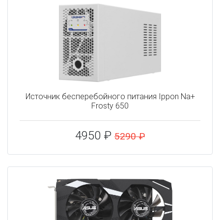
Источник бесперебойного питания Ippon Na+
Frosty 650
4950 ₽
5290 ₽