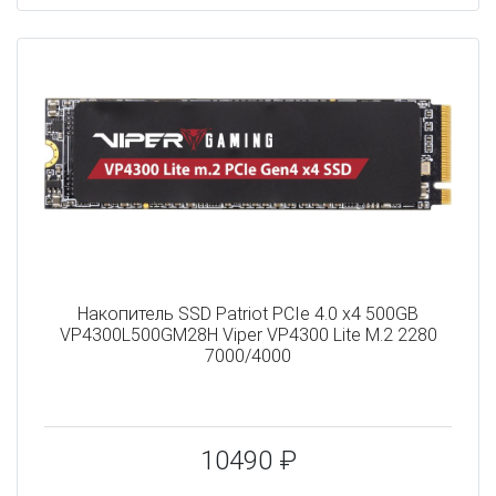
Накопитель SSD Patriot PCIe 4.0 x4 500GB
VP4300L500GM28H Viper VP4300 Lite M.2 2280
7000/4000
10490 ₽