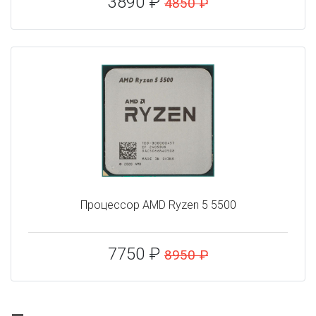
3890 ₽
4850 ₽
Процессор AMD Ryzen 5 5500
7750 ₽
8950 ₽