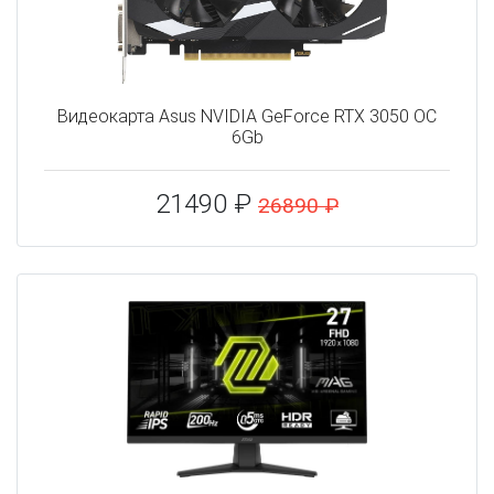
Видеокарта Asus NVIDIA GeForce RTX 3050 OC
6Gb
21490 ₽
26890 ₽