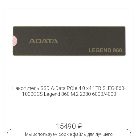
Накопитель SSD A-Data PCIe 4.0 x4 1TB SLEG-860-
1000GCS Legend 860 M.2 2280 6000/4000
15490 ₽
Мы используем cookie файлы для лучшего