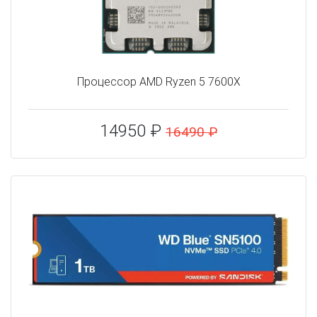
Процессор AMD Ryzen 5 7600X
14950 ₽
16490 ₽