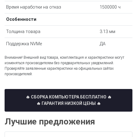
Время наработки на отказ
1500000 ч
Особенности
Толщина товара
3.13 мм
Поддержка NVMe
ДА
Внимание! Внешний вид товара, комплектация и характеристики могут
изменяться производителем без предварительных уведомлений.
Проверяйте заявленные характеристики на официальных сайтах
производителей.
🔥 СБОРКА КОМПЬЮТЕРА БЕСПЛАТНО
🔥
🔥 ГАРАНТИЯ НИЗКОЙ ЦЕНЫ 🔥
Лучшие предложения