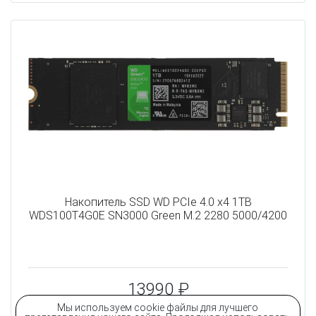
Накопитель SSD WD PCIe 4.0 x4 1TB
WDS100T4G0E SN3000 Green M.2 2280 5000/4200
13990 ₽
Мы используем cookie файлы для лучшего