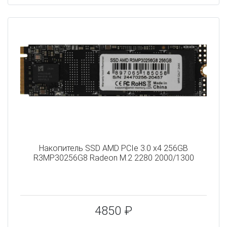
Накопитель SSD AMD PCIe 3.0 x4 256GB
R3MP30256G8 Radeon M.2 2280 2000/1300
4850 ₽