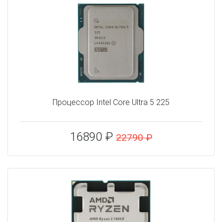
Процессор Intel Core Ultra 5 225
16890 ₽
22790 ₽