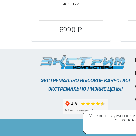
черный
8990 ₽
ЭКСТРЕМАЛЬНО ВЫСОКОЕ КАЧЕСТВО!
ЭКСТРЕМАЛЬНО НИЗКИЕ ЦЕНЫ!
Мы используем cookie 
согласие на