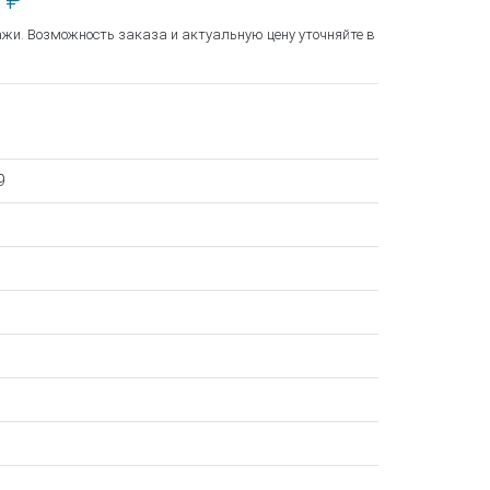
 ₽
ажи. Возможность заказа и актуальную цену уточняйте в
9