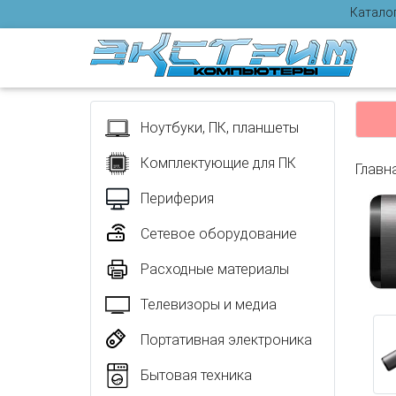
Катало
Отзыв
Ноутбуки, ПК, планшеты
Комплектующие для ПК
Главн
Периферия
Сетевое оборудование
Расходные материалы
Телевизоры и медиа
Портативная электроника
Бытовая техника