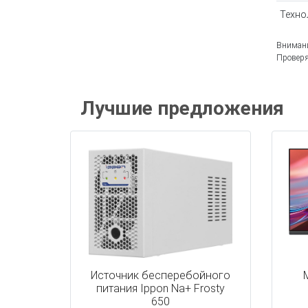
Техно
Внимани
Проверя
Лучшие предложения
Источник бесперебойного
питания Ippon Na+ Frosty
650