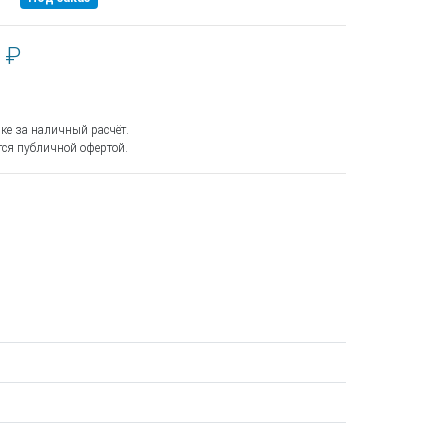
 ₽
ке за наличный расчёт.
ся публичной офертой.