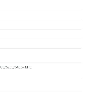
000/6200/6400+ МГц