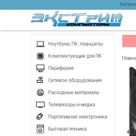
Катало
Отзыв
Ноутбуки, ПК, планшеты
Комплектующие для ПК
Главн
Периферия
Сетевое оборудование
Расходные материалы
Телевизоры и медиа
Портативная электроника
Бытовая техника