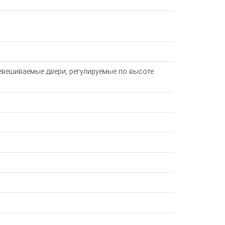
евешиваемые двери, регулируемые по высоте