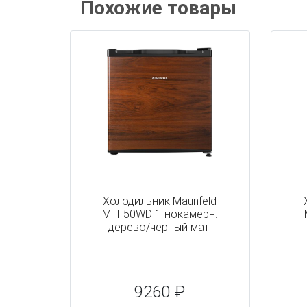
Похожие товары
Холодильник Maunfeld
MFF50WD 1-нокамерн.
дерево/черный мат.
9260 ₽