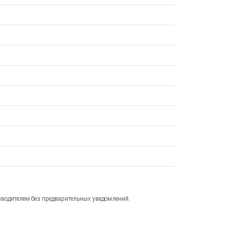
зводителем без предварительных уведомлений.