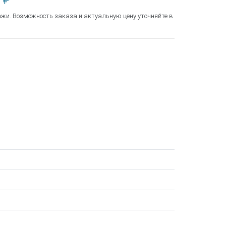
 ₽
ажи. Возможность заказа и актуальную цену уточняйте в