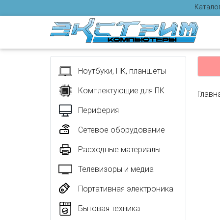
Катало
Отзыв
Ноутбуки, ПК, планшеты
Комплектующие для ПК
Главн
Периферия
Сетевое оборудование
Расходные материалы
Телевизоры и медиа
Портативная электроника
Бытовая техника