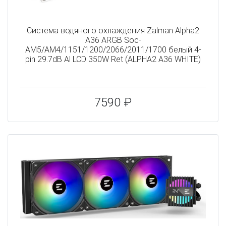
Система водяного охлаждения Zalman Alpha2
A36 ARGB Soc-
AM5/AM4/1151/1200/2066/2011/1700 белый 4-
pin 29.7dB Al LCD 350W Ret (ALPHA2 A36 WHITE)
7590 ₽