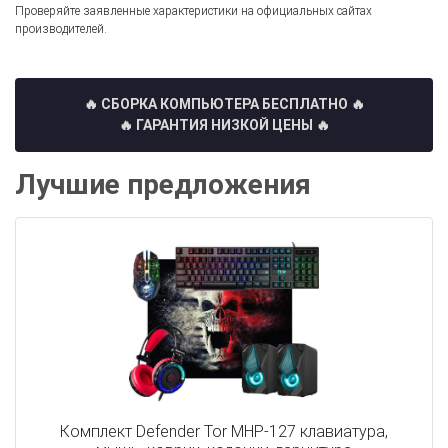
Проверяйте заявленные характеристики на официальных сайтах
производителей.
🔥 СБОРКА КОМПЬЮТЕРА БЕСПЛАТНО
🔥
🔥 ГАРАНТИЯ НИЗКОЙ ЦЕНЫ 🔥
Лучшие предложения
Комплект Defender Tor MHP-127 клавиатура,