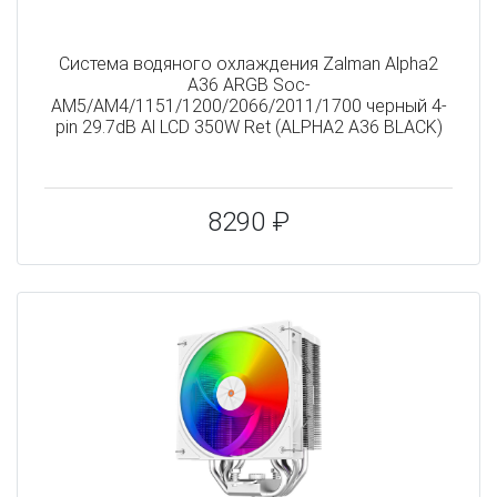
Система водяного охлаждения Zalman Alpha2
A36 ARGB Soc-
AM5/AM4/1151/1200/2066/2011/1700 черный 4-
pin 29.7dB Al LCD 350W Ret (ALPHA2 A36 BLACK)
8290 ₽