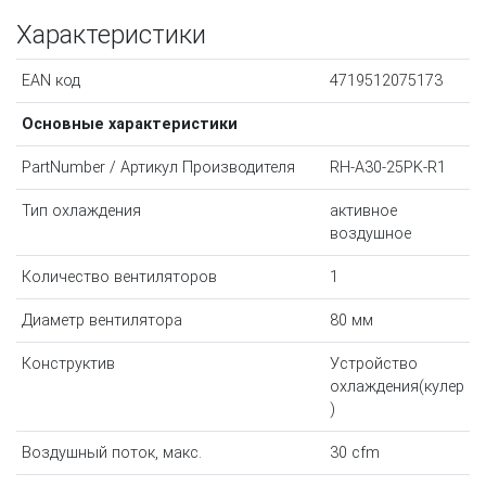
Характеристики
EAN код
4719512075173
Основные характеристики
PartNumber / Артикул Производителя
RH-A30-25PK-R1
Тип охлаждения
активное
воздушное
Количество вентиляторов
1
Диаметр вентилятора
80 мм
Конструктив
Устройство
охлаждения(кулер
)
Воздушный поток, макс.
30 cfm