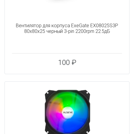
Вентилятор для корпуса ExeGate EX08025S3P
80х80x25 черный 3-pin 2200rpm 22.5дБ
100 ₽