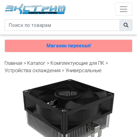
Магазин переехал!
Главная
>
Каталог
>
Комплектующие для ПК
>
Устройства охлаждения
>
Универсальные