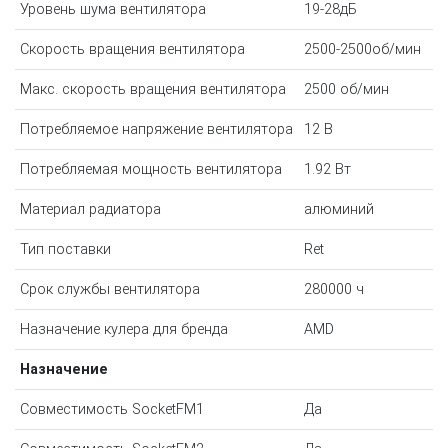
Уровень шума вентилятора
19-28дБ
Скорость вращения вентилятора
2500-2500об/мин
Макс. скорость вращения вентилятора
2500 об/мин
Потребляемое напряжение вентилятора
12 В
Потребляемая мощность вентилятора
1.92 Вт
Материал радиатора
алюминий
Тип поставки
Ret
Срок службы вентилятора
280000 ч
Назначение кулера для бренда
AMD
Назначение
Совместимость SocketFM1
Да