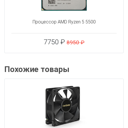
Процессор AMD Ryzen 5 5500
7750 ₽
8950 ₽
Похожие товары