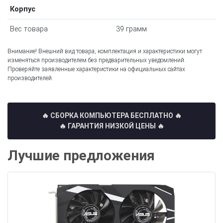
Корпус
Вес товара
39 грамм
Внимание! Внешний вид товара, комплектация и характеристики могут
изменяться производителем без предварительных уведомлений.
Проверяйте заявленные характеристики на официальных сайтах
производителей.
🔥 СБОРКА КОМПЬЮТЕРА БЕСПЛАТНО
🔥
🔥 ГАРАНТИЯ НИЗКОЙ ЦЕНЫ 🔥
Лучшие предложения