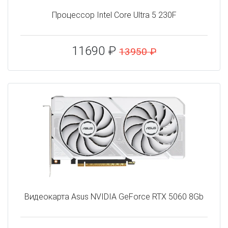
Процессор Intel Core Ultra 5 230F
11690 ₽
13950 ₽
Видеокарта Asus NVIDIA GeForce RTX 5060 8Gb