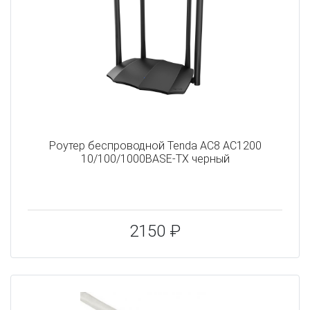
Роутер беспроводной Tenda AC8 AC1200
10/100/1000BASE-TX черный
2150 ₽