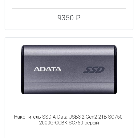
9350 ₽
Накопитель SSD A-Data USB3.2 Gen2 2TB SC750-
2000G-CCBK SC750 серый