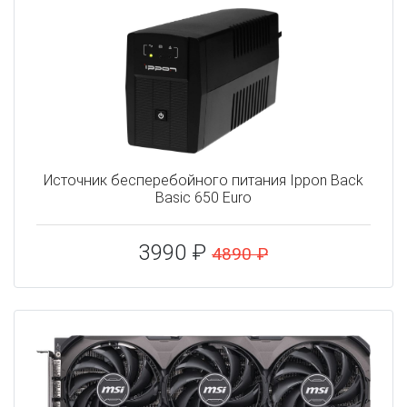
Источник бесперебойного питания Ippon Back
Basic 650 Euro
3990 ₽
4890 ₽