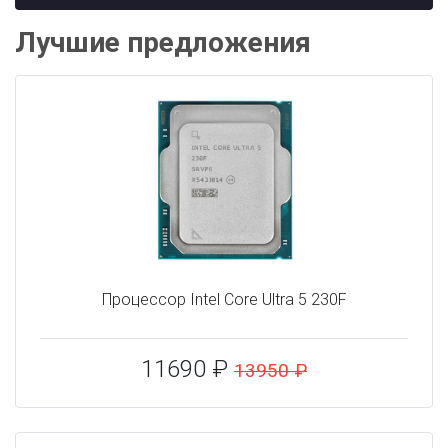
Лучшие предложения
Процессор Intel Core Ultra 5 230F
11690 ₽
13950 ₽