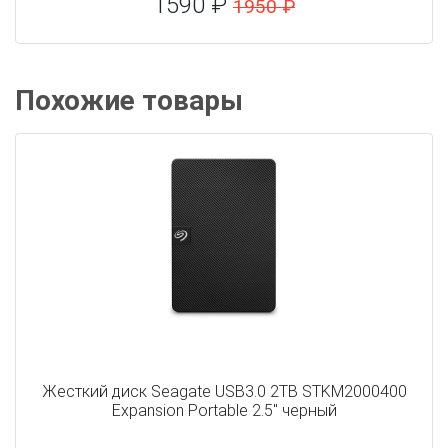
1590 ₽
1950 ₽
Похожие товары
Жесткий диск Seagate USB3.0 2TB STKM2000400
Expansion Portable 2.5" черный