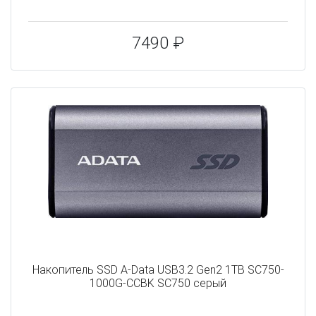
7490 ₽
Накопитель SSD A-Data USB3.2 Gen2 1TB SC750-
1000G-CCBK SC750 серый