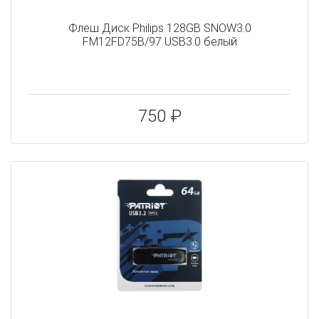
Флеш Диск Philips 128GB SNOW3.0
FM12FD75B/97 USB3.0 белый
750 ₽