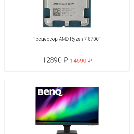
Процессор AMD Ryzen 7 8700F
12890 ₽
14690 ₽