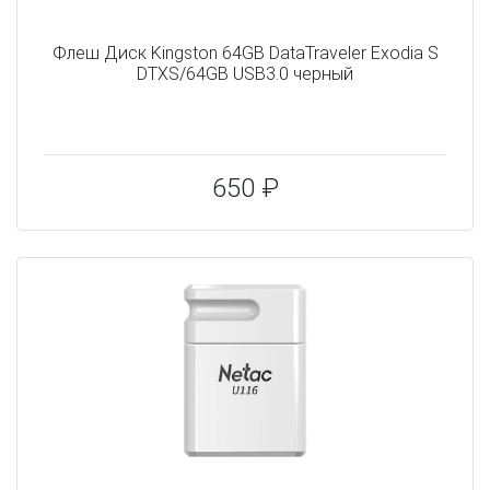
Флеш Диск Kingston 64GB DataTraveler Exodia S
DTXS/64GB USB3.0 черный
650 ₽