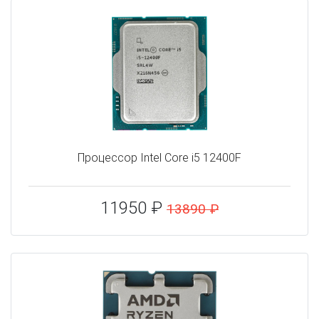
Процессор Intel Core i5 12400F
11950 ₽
13890 ₽