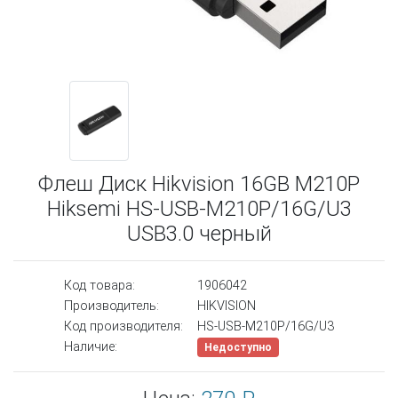
Флеш Диск Hikvision 16GB M210P
Hiksemi HS-USB-M210P/16G/U3
USB3.0 черный
Код товара:
1906042
Производитель:
HIKVISION
Код производителя:
HS-USB-M210P/16G/U3
Наличие:
Недоступно