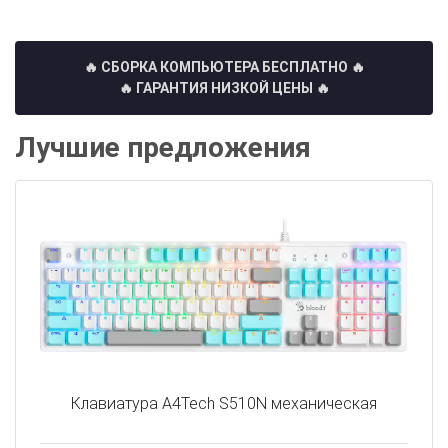
🔥 СБОРКА КОМПЬЮТЕРА БЕСПЛАТНО
🔥
🔥 ГАРАНТИЯ НИЗКОЙ ЦЕНЫ 🔥
Лучшие предложения
Клавиатура A4Tech S510N механическая