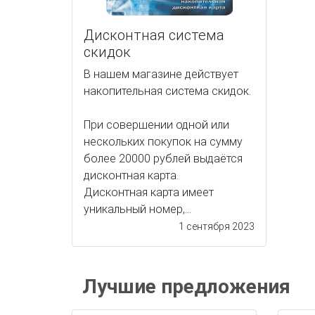
Дисконтная система
скидок
В нашем магазине действует
накопительная система скидок.
При совершении одной или
нескольких покупок на сумму
более 20000 рублей выдаётся
дисконтная карта.
Дисконтная карта имеет
уникальный номер,...
1 сентября 2023
Лучшие предложения