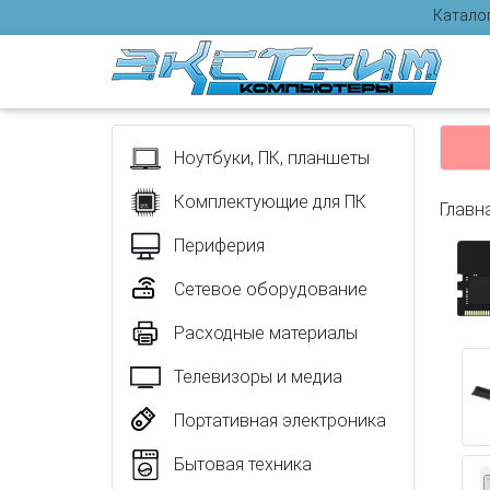
Катало
Отзыв
Ноутбуки, ПК, планшеты
Комплектующие для ПК
Главн
Периферия
Сетевое оборудование
Расходные материалы
Телевизоры и медиа
Портативная электроника
Бытовая техника