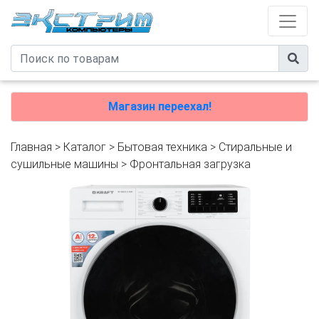
Магазин переехал!
Главная
>
Каталог
>
Бытовая техника
>
Стиральные и
сушильные машины
>
Фронтальная загрузка