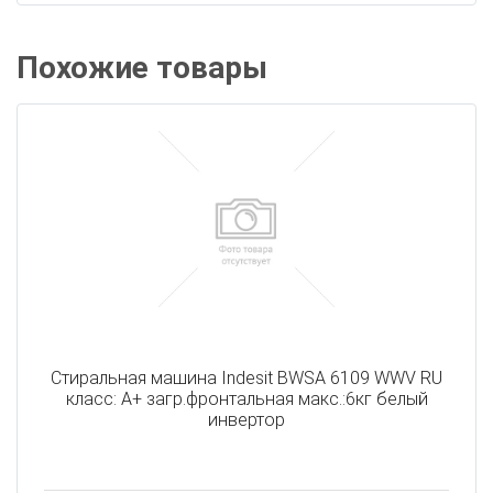
Похожие товары
Стиральная машина Indesit BWSA 6109 WWV RU
класс: A+ загр.фронтальная макс.:6кг белый
инвертор