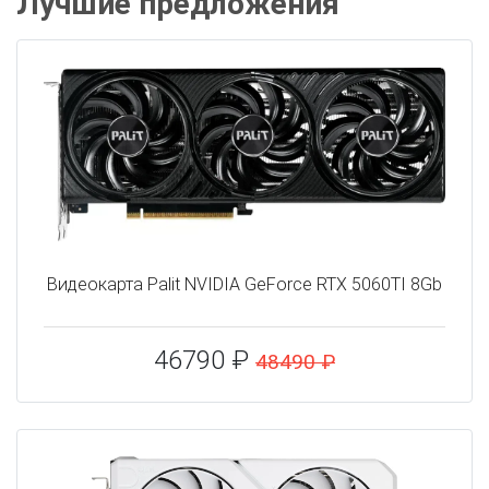
Лучшие предложения
Видеокарта Palit NVIDIA GeForce RTX 5060TI 8Gb
46790 ₽
48490 ₽