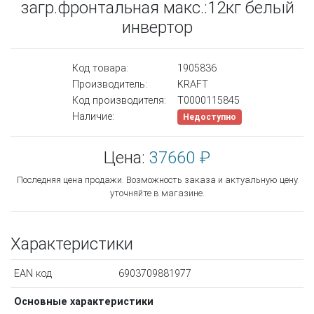
загр.фронтальная макс.:12кг белый
инвертор
Код товара:
1905836
Производитель:
KRAFT
Код производителя:
Т0000115845
Наличие:
Недоступно
Цена:
37660 ₽
Последняя цена продажи. Возможность заказа и актуальную цену
уточняйте в магазине.
Характеристики
EAN код
6903709881977
Основные характеристики