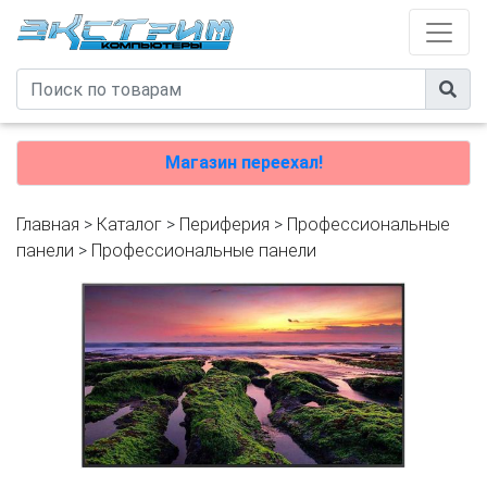
Магазин переехал!
Главная
>
Каталог
>
Периферия
>
Профессиональные
панели
>
Профессиональные панели