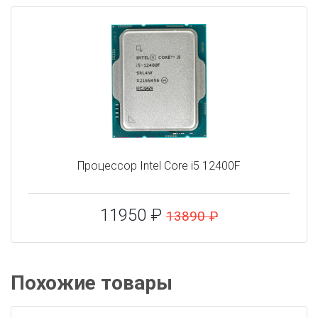
Процессор Intel Core i5 12400F
11950 ₽
13890 ₽
Похожие товары