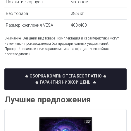
Покрытие корпуса
матовое
Вес товара
38.3 кг
Размер крепления VESA
400х400
Внимание! Внешний вид товара, комплектация и характеристики могут
изменяться производителем без предварительных уведомлений.
Проверяйте заявленные характеристики на официальных сайтах
производителей.
🔥 СБОРКА КОМПЬЮТЕРА БЕСПЛАТНО
🔥
🔥 ГАРАНТИЯ НИЗКОЙ ЦЕНЫ 🔥
Лучшие предложения