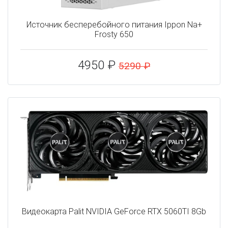
Источник бесперебойного питания Ippon Na+
Frosty 650
4950 ₽
5290 ₽
Видеокарта Palit NVIDIA GeForce RTX 5060TI 8Gb