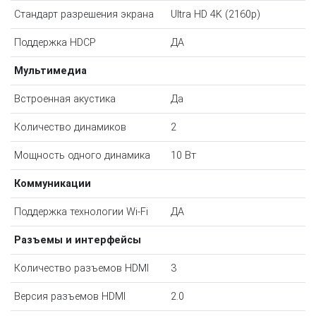
Стандарт разрешения экрана
Ultra HD 4K (2160p)
Поддержка HDCP
ДА
Мультимедиа
Встроенная акустика
Да
Количество динамиков
2
Мощность одного динамика
10 Вт
Коммуникации
Поддержка технологии Wi-Fi
ДА
Разъемы и интерфейсы
Количество разъемов HDMI
3
Версия разъемов HDMI
2.0