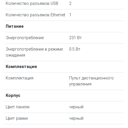
Количество разъемов USB
2
Количество разъемов Ethernet
1
Питание
Энергопотребление
231 Вт
Энергопотребление в режиме
0.5 Вт
ожидания
Комплектация
Комплектация
Пульт дистанционного
управления
Корпус
Цвет панели
черный
Цвет рамки
черный