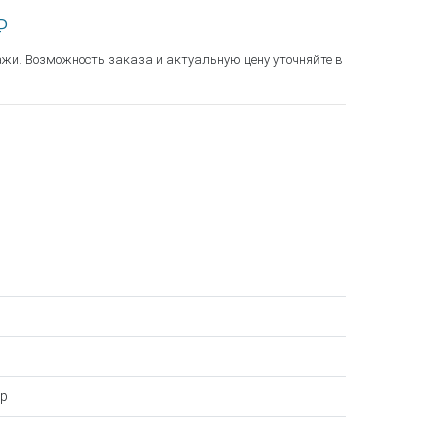
₽
ажи. Возможность заказа и актуальную цену уточняйте в
р