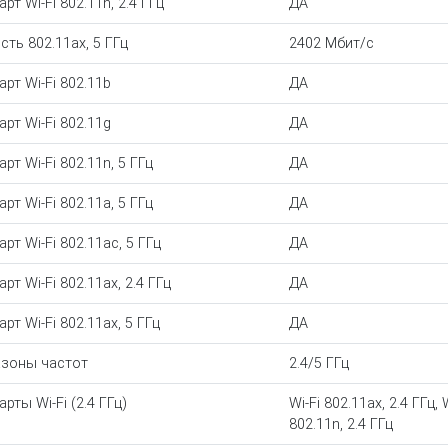
рт Wi-Fi 802.11n, 2.4 ГГц
ДА
сть 802.11ax, 5 ГГц
2402 Мбит/с
арт Wi-Fi 802.11b
ДА
арт Wi-Fi 802.11g
ДА
рт Wi-Fi 802.11n, 5 ГГц
ДА
рт Wi-Fi 802.11a, 5 ГГц
ДА
рт Wi-Fi 802.11ac, 5 ГГц
ДА
рт Wi-Fi 802.11ax, 2.4 ГГц
ДА
рт Wi-Fi 802.11ax, 5 ГГц
ДА
зоны частот
2.4/5 ГГц
рты Wi-Fi (2.4 ГГц)
Wi-Fi 802.11ax, 2.4 ГГц, W
802.11n, 2.4 ГГц