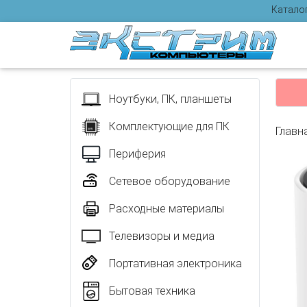
Катало
Отзыв
Ноутбуки, ПК, планшеты
Комплектующие для ПК
Главн
Периферия
Сетевое оборудование
Расходные материалы
Телевизоры и медиа
Портативная электроника
Бытовая техника