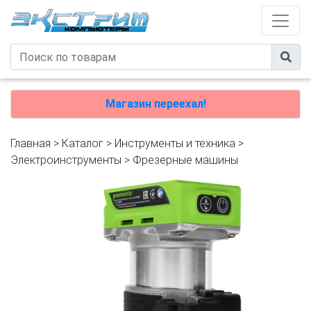
Магазин переехал!
Главная
>
Каталог
>
Инструменты и техника
>
Электроинструменты
>
Фрезерные машины