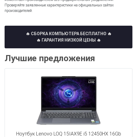
Проверяйте заявленные характеристики на официальных сайтах
производителей.
🔥 СБОРКА КОМПЬЮТЕРА БЕСПЛАТНО
🔥
🔥 ГАРАНТИЯ НИЗКОЙ ЦЕНЫ 🔥
Лучшие предложения
Ноутбук Lenovo LOQ 15IAX9E i5 12450HX 16Gb