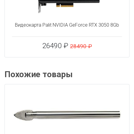
Видеокарта Palit NVIDIA GeForce RTX 3050 8Gb
26490 ₽
28490 ₽
Похожие товары